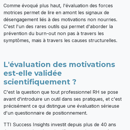
Comme évoqué plus haut, l'évaluation des forces
motrices permet de lire en amont les signaux de
désengagement liés à des motivations non nourries.
C'est l'un des rares outils qui permet d'aborder la
prévention du burn-out non pas à travers les
symptômes, mais à travers les causes structurelles.
L'évaluation des motivations
est-elle validée
scientifiquement ?
C'est la question que tout professionnel RH se pose
avant d'introduire un outil dans ses pratiques, et c'est
précisément ce qui distingue une évaluation sérieuse
d'un questionnaire de positionnement.
TTI Success Insights investit depuis plus de 40 ans