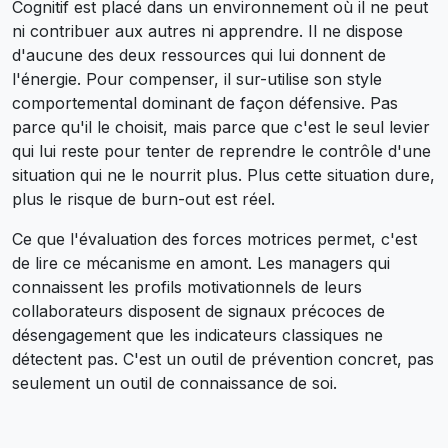
Cognitif est placé dans un environnement où il ne peut
ni contribuer aux autres ni apprendre. Il ne dispose
d'aucune des deux ressources qui lui donnent de
l'énergie. Pour compenser, il sur-utilise son style
comportemental dominant de façon défensive. Pas
parce qu'il le choisit, mais parce que c'est le seul levier
qui lui reste pour tenter de reprendre le contrôle d'une
situation qui ne le nourrit plus. Plus cette situation dure,
plus le risque de burn-out est réel.
Ce que l'évaluation des forces motrices permet, c'est
de lire ce mécanisme en amont. Les managers qui
connaissent les profils motivationnels de leurs
collaborateurs disposent de signaux précoces de
désengagement que les indicateurs classiques ne
détectent pas. C'est un outil de prévention concret, pas
seulement un outil de connaissance de soi.