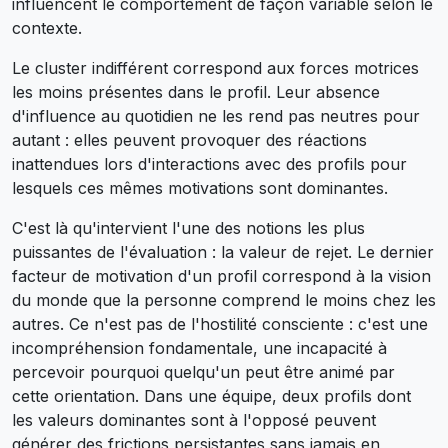
influencent le comportement de façon variable selon le
contexte.
Le cluster indifférent correspond aux forces motrices
les moins présentes dans le profil. Leur absence
d'influence au quotidien ne les rend pas neutres pour
autant : elles peuvent provoquer des réactions
inattendues lors d'interactions avec des profils pour
lesquels ces mêmes motivations sont dominantes.
C'est là qu'intervient l'une des notions les plus
puissantes de l'évaluation : la valeur de rejet. Le dernier
facteur de motivation d'un profil correspond à la vision
du monde que la personne comprend le moins chez les
autres. Ce n'est pas de l'hostilité consciente : c'est une
incompréhension fondamentale, une incapacité à
percevoir pourquoi quelqu'un peut être animé par
cette orientation. Dans une équipe, deux profils dont
les valeurs dominantes sont à l'opposé peuvent
générer des frictions persistantes sans jamais en