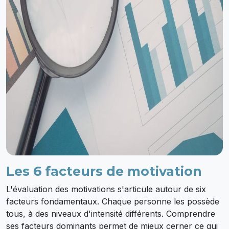
Les 6 facteurs de motivation
L'évaluation des motivations s'articule autour de six
facteurs fondamentaux. Chaque personne les possède
tous, à des niveaux d'intensité différents. Comprendre
ses facteurs dominants permet de mieux cerner ce qui