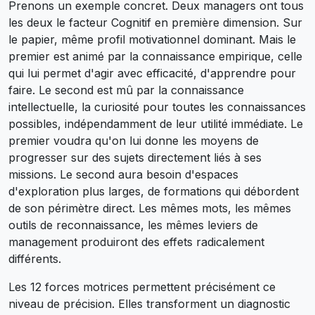
Prenons un exemple concret. Deux managers ont tous
les deux le facteur Cognitif en première dimension. Sur
le papier, même profil motivationnel dominant. Mais le
premier est animé par la connaissance empirique, celle
qui lui permet d'agir avec efficacité, d'apprendre pour
faire. Le second est mû par la connaissance
intellectuelle, la curiosité pour toutes les connaissances
possibles, indépendamment de leur utilité immédiate. Le
premier voudra qu'on lui donne les moyens de
progresser sur des sujets directement liés à ses
missions. Le second aura besoin d'espaces
d'exploration plus larges, de formations qui débordent
de son périmètre direct. Les mêmes mots, les mêmes
outils de reconnaissance, les mêmes leviers de
management produiront des effets radicalement
différents.
Les 12 forces motrices permettent précisément ce
niveau de précision. Elles transforment un diagnostic