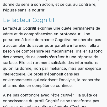
donne du sens à son action, et ce qui, au contraire,
l'épuise sans la nourrir.
Le facteur Cognitif
Le facteur Cognitif exprime une quête permanente de
vérité et de compréhension en profondeur. Une
personne à forte dominante Cognitive ne cherche pas
à accumuler du savoir pour paraître informée : elle a
besoin de comprendre les mécanismes, d'aller au fond
des choses, de ne jamais s'arrêter à une réponse de
surface. Elle est rarement satisfaite des informations
qu'on lui donne, non par méfiance, mais par exigence
intellectuelle. Ce profil s'épanouit dans les
environnements qui valorisent l'analyse, la recherche
et la montée en compétence continue.
À ne pas confondre avec "être cultivé" : la quête de
connaissance du profil Cognitif ne se transforme pas
nécessairement en culture générale. C'est une