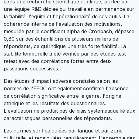
dans une recherche scientifique continue, portée par
une équipe R&D dédiée qui travaille en permanence sur
la fiabilité, l'équité et l'opérationnalité de ses outils. La
cohérence interne de l'évaluation des motivations,
mesurée par le coefficient alpha de Cronbach, dépasse
0,80 sur des échantillons de plusieurs milliers de
répondants, ce qui indique une très forte fiabilité. La
stabilité temporelle a été vérifiée par des études test-
retest avec des corrélations fortes entre deux
passations successives.
Des études d'impact adverse conduites selon les
normes de l'EEOC ont également confirmé l'absence
de corrélation significative entre le genre, l'origine
ethnique et les résultats des questionnaires.
L'évaluation ne produit pas de biais systématique lié aux
caractéristiques personnelles des répondants.
Les normes sont calculées par langue et par zone
culturelle, et recalculées régulièrement. L'ensemble des