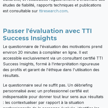
études de fiabilité, rapports techniques et publications
est consultable sur
ttiresearch.com
.
Passer l'évaluation avec TTI
Success Insights
Le questionnaire de l'évaluation des motivations prend
environ 20 minutes à compléter en ligne. Il est
accessible exclusivement via un consultant certifié TTI
Success Insights, formé à l'interprétation rigoureuse
des profils et garant de l'éthique dans l'utilisation des
résultats.
Le questionnaire seul ne suffit pas. Un débriefing
personnalisé avec un professionnel certifié est
indispensable pour donner tout leur sens aux résultats
: les contextualiser par rapport à la situation