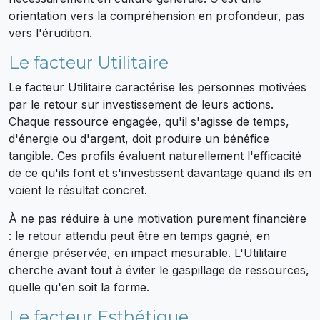
orientation vers la compréhension en profondeur, pas
vers l'érudition.
Le facteur Utilitaire
Le facteur Utilitaire caractérise les personnes motivées
par le retour sur investissement de leurs actions.
Chaque ressource engagée, qu'il s'agisse de temps,
d'énergie ou d'argent, doit produire un bénéfice
tangible. Ces profils évaluent naturellement l'efficacité
de ce qu'ils font et s'investissent davantage quand ils en
voient le résultat concret.
À ne pas réduire à une motivation purement financière
: le retour attendu peut être en temps gagné, en
énergie préservée, en impact mesurable. L'Utilitaire
cherche avant tout à éviter le gaspillage de ressources,
quelle qu'en soit la forme.
Le facteur Esthétique