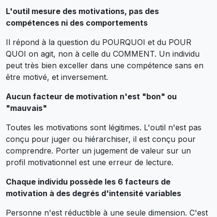
L'outil mesure des motivations, pas des
compétences ni des comportements
Il répond à la question du POURQUOI et du POUR
QUOI on agit, non à celle du COMMENT. Un individu
peut très bien exceller dans une compétence sans en
être motivé, et inversement.
Aucun facteur de motivation n'est "bon" ou
"mauvais"
Toutes les motivations sont légitimes. L'outil n'est pas
conçu pour juger ou hiérarchiser, il est conçu pour
comprendre. Porter un jugement de valeur sur un
profil motivationnel est une erreur de lecture.
Chaque individu possède les 6 facteurs de
motivation à des degrés d'intensité variables
Personne n'est réductible à une seule dimension. C'est