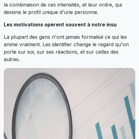
la combinaison de ces intensités, et leur ordre, qui
dessine le profil unique d'une personne.
Les motivations opèrent souvent à notre insu
La plupart des gens n'ont jamais formalisé ce qui les
anime vraiment. Les identifier change le regard qu'on
porte sur soi, sur ses réactions, et sur celles des
autres.