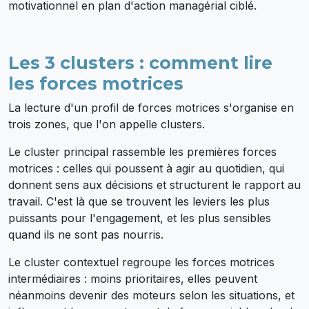
motivationnel en plan d'action managérial ciblé.
Les 3 clusters : comment lire
les forces motrices
La lecture d'un profil de forces motrices s'organise en
trois zones, que l'on appelle clusters.
Le cluster principal rassemble les premières forces
motrices : celles qui poussent à agir au quotidien, qui
donnent sens aux décisions et structurent le rapport au
travail. C'est là que se trouvent les leviers les plus
puissants pour l'engagement, et les plus sensibles
quand ils ne sont pas nourris.
Le cluster contextuel regroupe les forces motrices
intermédiaires : moins prioritaires, elles peuvent
néanmoins devenir des moteurs selon les situations, et