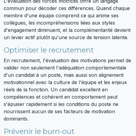
L'évaluation des forces motrices offre un langage
commun pour décoder ces différences. Quand chaque
membre d'une équipe comprend ce qui anime ses
collègues, les incompréhensions liées aux styles
d'engagement diminuent, et la complémentarité devient
un levier actif plutôt qu'une source de tension latente.
Optimiser le recrutement
En recrutement, l'évaluation des motivations permet de
valider non seulement l'adéquation comportementale
d'un candidat à un poste, mais aussi son alignement
motivationnel avec la culture de l'équipe et les enjeux
réels de la fonction. Un candidat excellent en
compétences et cohérent en comportement peut
s'épuiser rapidement si les conditions du poste ne
nourrissent aucun de ses facteurs de motivation
dominants.
Prévenir le burn-out