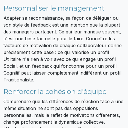
Personnaliser le management
Adapter sa reconnaissance, sa façon de déléguer ou
son style de feedback est une intention que la plupart
des managers partagent. Ce qui leur manque souvent,
c'est une base factuelle pour le faire. Connaître les
facteurs de motivation de chaque collaborateur donne
précisément cette base : ce qui valorise un profil
Utilitaire n'a rien à voir avec ce qui engage un profil
Social, et un feedback qui fonctionne pour un profil
Cognitif peut laisser complètement indifférent un profil
Traditionaliste.
Renforcer la cohésion d'équipe
Comprendre que les différences de réaction face à une
même situation ne sont pas des oppositions
personnelles, mais le reflet de motivations différentes,
change profondément la dynamique collective.