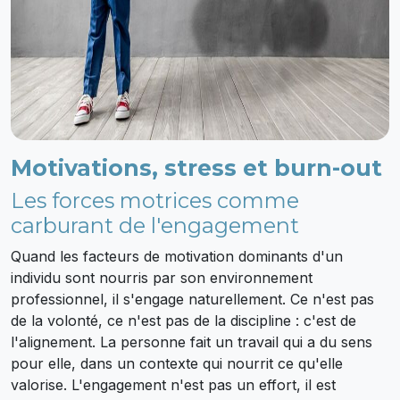
Motivations, stress et burn-out
Les forces motrices comme
carburant de l'engagement
Quand les facteurs de motivation dominants d'un
individu sont nourris par son environnement
professionnel, il s'engage naturellement. Ce n'est pas
de la volonté, ce n'est pas de la discipline : c'est de
l'alignement. La personne fait un travail qui a du sens
pour elle, dans un contexte qui nourrit ce qu'elle
valorise. L'engagement n'est pas un effort, il est