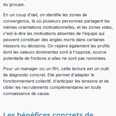
du groupe.
En un coup d'œil, on identifie les zones de
convergence, là où plusieurs personnes partagent les
mêmes orientations motivationnelles, et les zones vides,
c'est-à-dire les motivations absentes de l'équipe qui
peuvent constituer des angles morts dans certaines
missions ou décisions. On repère également les profils
dont les valeurs dominantes sont à l'opposé, source
potentielle de frictions si elles ne sont pas nommées.
Pour un manager ou un RH, cette lecture est un outil
de diagnostic concret. Elle permet d'adapter le
fonctionnement collectif, d'anticiper les tensions et de
cibler les recrutements complémentaires en toute
connaissance de cause.
Les bénéfices concrets de