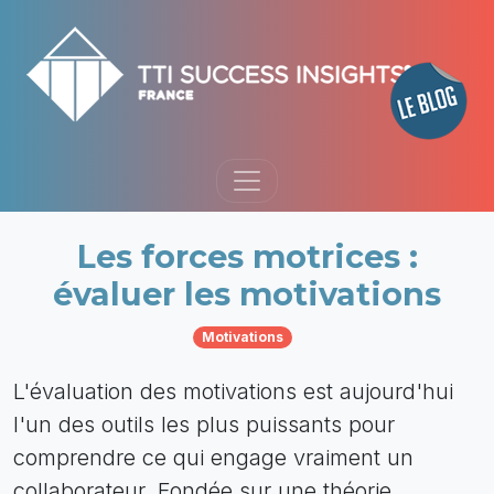
Les forces motrices :
évaluer les motivations
Motivations
L'évaluation des motivations est aujourd'hui
l'un des outils les plus puissants pour
comprendre ce qui engage vraiment un
collaborateur. Fondée sur une théorie