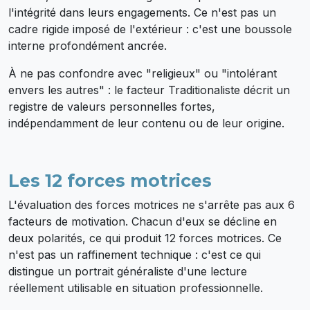
l'intégrité dans leurs engagements. Ce n'est pas un
cadre rigide imposé de l'extérieur : c'est une boussole
interne profondément ancrée.
À ne pas confondre avec "religieux" ou "intolérant
envers les autres" : le facteur Traditionaliste décrit un
registre de valeurs personnelles fortes,
indépendamment de leur contenu ou de leur origine.
Les 12 forces motrices
L'évaluation des forces motrices ne s'arrête pas aux 6
facteurs de motivation. Chacun d'eux se décline en
deux polarités, ce qui produit 12 forces motrices. Ce
n'est pas un raffinement technique : c'est ce qui
distingue un portrait généraliste d'une lecture
réellement utilisable en situation professionnelle.