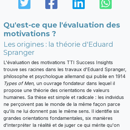
Twitter
Facebook
LinkedIn
Wha
Qu'est-ce que l'évaluation des
motivations ?
Les origines : la théorie d'Eduard
Spranger
L'évaluation des motivations TTI Success Insights
trouve ses racines dans les travaux d'Eduard Spranger,
philosophe et psychologue allemand qui publie en 1914
Types of Men
, un ouvrage fondateur dans lequel il
propose une théorie des orientations de valeurs
humaines. Sa thèse est simple et radicale : les individus
ne perçoivent pas le monde de la même façon parce
qu'ils ne lui donnent pas le même sens. Il identifie six
grandes orientations fondamentales, six manières
d'interpréter la réalité et de juger ce qui mérite qu'on