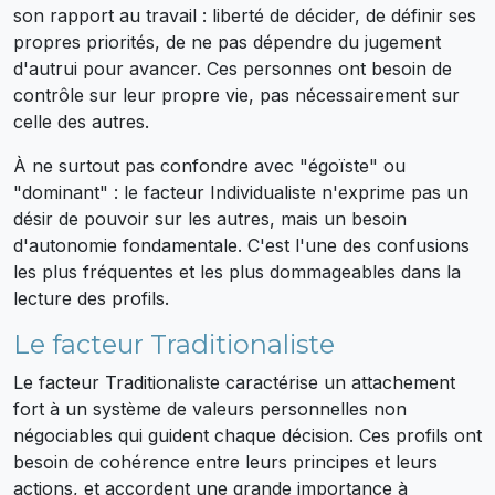
son rapport au travail : liberté de décider, de définir ses
propres priorités, de ne pas dépendre du jugement
d'autrui pour avancer. Ces personnes ont besoin de
contrôle sur leur propre vie, pas nécessairement sur
celle des autres.
À ne surtout pas confondre avec "égoïste" ou
"dominant" : le facteur Individualiste n'exprime pas un
désir de pouvoir sur les autres, mais un besoin
d'autonomie fondamentale. C'est l'une des confusions
les plus fréquentes et les plus dommageables dans la
lecture des profils.
Le facteur Traditionaliste
Le facteur Traditionaliste caractérise un attachement
fort à un système de valeurs personnelles non
négociables qui guident chaque décision. Ces profils ont
besoin de cohérence entre leurs principes et leurs
actions, et accordent une grande importance à