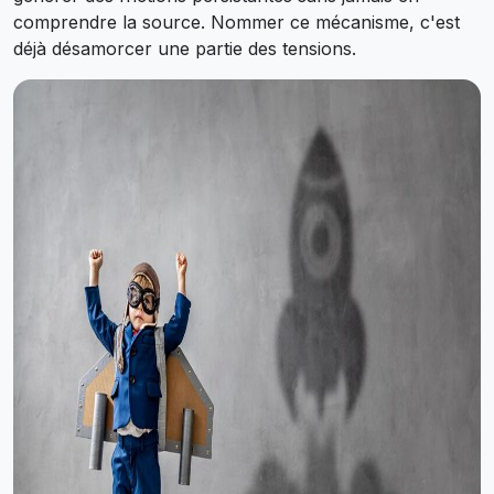
comprendre la source. Nommer ce mécanisme, c'est
déjà désamorcer une partie des tensions.