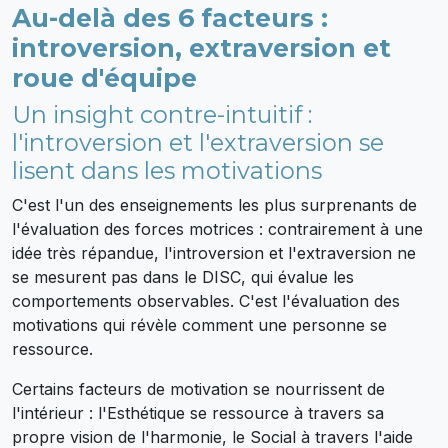
Au-delà des 6 facteurs :
introversion, extraversion et
roue d'équipe
Un insight contre-intuitif :
l'introversion et l'extraversion se
lisent dans les motivations
C'est l'un des enseignements les plus surprenants de
l'évaluation des forces motrices : contrairement à une
idée très répandue, l'introversion et l'extraversion ne
se mesurent pas dans le DISC, qui évalue les
comportements observables. C'est l'évaluation des
motivations qui révèle comment une personne se
ressource.
Certains facteurs de motivation se nourrissent de
l'intérieur : l'Esthétique se ressource à travers sa
propre vision de l'harmonie, le Social à travers l'aide