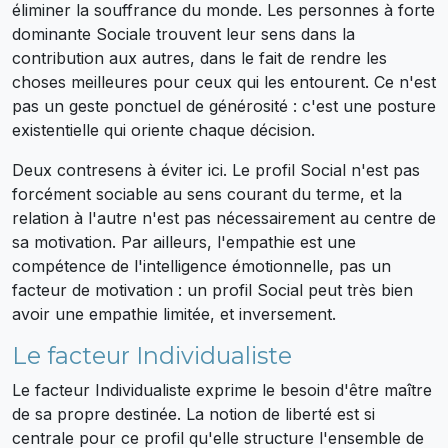
éliminer la souffrance du monde. Les personnes à forte
dominante Sociale trouvent leur sens dans la
contribution aux autres, dans le fait de rendre les
choses meilleures pour ceux qui les entourent. Ce n'est
pas un geste ponctuel de générosité : c'est une posture
existentielle qui oriente chaque décision.
Deux contresens à éviter ici. Le profil Social n'est pas
forcément sociable au sens courant du terme, et la
relation à l'autre n'est pas nécessairement au centre de
sa motivation. Par ailleurs, l'empathie est une
compétence de l'intelligence émotionnelle, pas un
facteur de motivation : un profil Social peut très bien
avoir une empathie limitée, et inversement.
Le facteur Individualiste
Le facteur Individualiste exprime le besoin d'être maître
de sa propre destinée. La notion de liberté est si
centrale pour ce profil qu'elle structure l'ensemble de