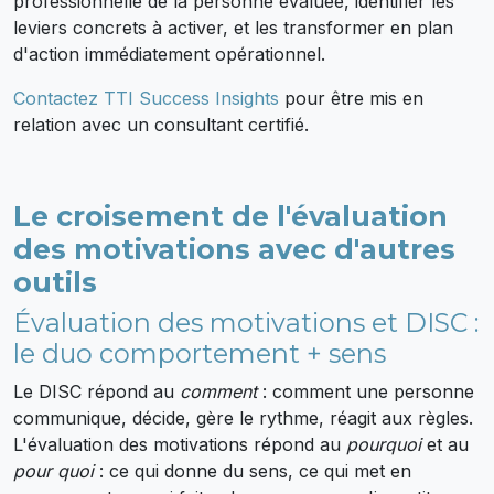
professionnelle de la personne évaluée, identifier les
leviers concrets à activer, et les transformer en plan
d'action immédiatement opérationnel.
Contactez TTI Success Insights
pour être mis en
relation avec un consultant certifié.
Le croisement de l'évaluation
des motivations avec d'autres
outils
Évaluation des motivations et DISC :
le duo comportement + sens
Le DISC répond au
comment
: comment une personne
communique, décide, gère le rythme, réagit aux règles.
L'évaluation des motivations répond au
pourquoi
et au
pour quoi
: ce qui donne du sens, ce qui met en