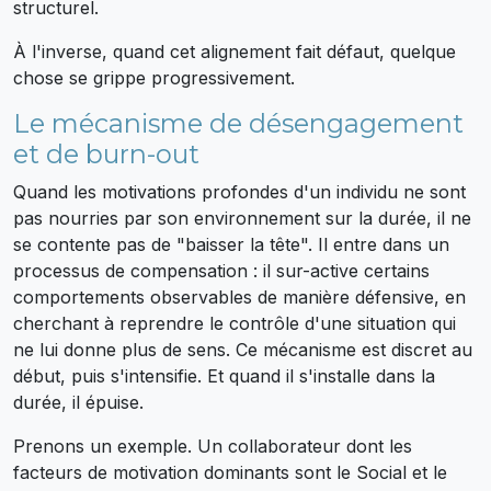
structurel.
À l'inverse, quand cet alignement fait défaut, quelque
chose se grippe progressivement.
Le mécanisme de désengagement
et de burn-out
Quand les motivations profondes d'un individu ne sont
pas nourries par son environnement sur la durée, il ne
se contente pas de "baisser la tête". Il entre dans un
processus de compensation : il sur-active certains
comportements observables de manière défensive, en
cherchant à reprendre le contrôle d'une situation qui
ne lui donne plus de sens. Ce mécanisme est discret au
début, puis s'intensifie. Et quand il s'installe dans la
durée, il épuise.
Prenons un exemple. Un collaborateur dont les
facteurs de motivation dominants sont le Social et le