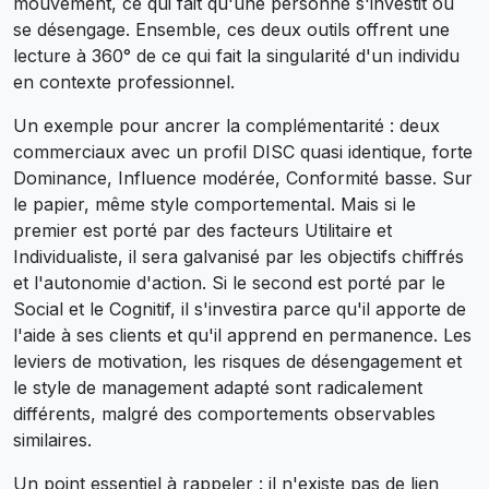
mouvement, ce qui fait qu'une personne s'investit ou
se désengage. Ensemble, ces deux outils offrent une
lecture à 360° de ce qui fait la singularité d'un individu
en contexte professionnel.
Un exemple pour ancrer la complémentarité : deux
commerciaux avec un profil DISC quasi identique, forte
Dominance, Influence modérée, Conformité basse. Sur
le papier, même style comportemental. Mais si le
premier est porté par des facteurs Utilitaire et
Individualiste, il sera galvanisé par les objectifs chiffrés
et l'autonomie d'action. Si le second est porté par le
Social et le Cognitif, il s'investira parce qu'il apporte de
l'aide à ses clients et qu'il apprend en permanence. Les
leviers de motivation, les risques de désengagement et
le style de management adapté sont radicalement
différents, malgré des comportements observables
similaires.
Un point essentiel à rappeler : il n'existe pas de lien