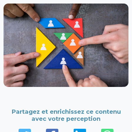
Partagez et enrichissez ce contenu
avec votre perception