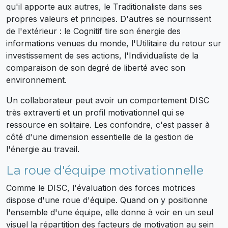
qu'il apporte aux autres, le Traditionaliste dans ses
propres valeurs et principes. D'autres se nourrissent
de l'extérieur : le Cognitif tire son énergie des
informations venues du monde, l'Utilitaire du retour sur
investissement de ses actions, l'Individualiste de la
comparaison de son degré de liberté avec son
environnement.
Un collaborateur peut avoir un comportement DISC
très extraverti et un profil motivationnel qui se
ressource en solitaire. Les confondre, c'est passer à
côté d'une dimension essentielle de la gestion de
l'énergie au travail.
La roue d'équipe motivationnelle
Comme le DISC, l'évaluation des forces motrices
dispose d'une roue d'équipe. Quand on y positionne
l'ensemble d'une équipe, elle donne à voir en un seul
visuel la répartition des facteurs de motivation au sein