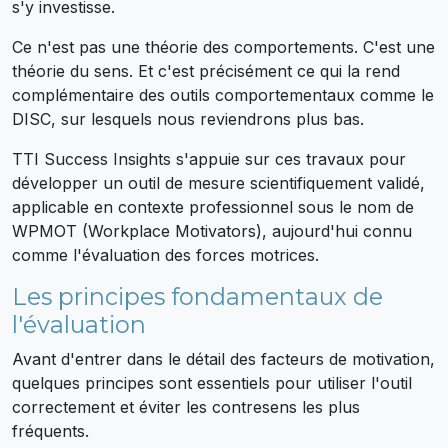
s'y investisse.
Ce n'est pas une théorie des comportements. C'est une
théorie du sens. Et c'est précisément ce qui la rend
complémentaire des outils comportementaux comme le
DISC, sur lesquels nous reviendrons plus bas.
TTI Success Insights s'appuie sur ces travaux pour
développer un outil de mesure scientifiquement validé,
applicable en contexte professionnel sous le nom de
WPMOT (Workplace Motivators), aujourd'hui connu
comme l'évaluation des forces motrices.
Les principes fondamentaux de
l'évaluation
Avant d'entrer dans le détail des facteurs de motivation,
quelques principes sont essentiels pour utiliser l'outil
correctement et éviter les contresens les plus
fréquents.