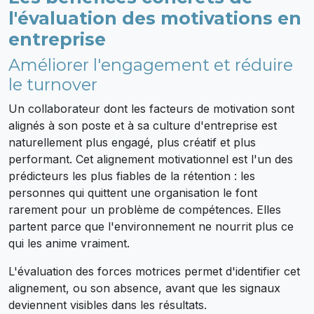
l'évaluation des motivations en
entreprise
Améliorer l'engagement et réduire
le turnover
Un collaborateur dont les facteurs de motivation sont
alignés à son poste et à sa culture d'entreprise est
naturellement plus engagé, plus créatif et plus
performant. Cet alignement motivationnel est l'un des
prédicteurs les plus fiables de la rétention : les
personnes qui quittent une organisation le font
rarement pour un problème de compétences. Elles
partent parce que l'environnement ne nourrit plus ce
qui les anime vraiment.
L'évaluation des forces motrices permet d'identifier cet
alignement, ou son absence, avant que les signaux
deviennent visibles dans les résultats.