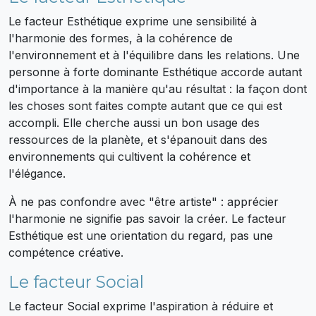
Le facteur Esthétique exprime une sensibilité à
l'harmonie des formes, à la cohérence de
l'environnement et à l'équilibre dans les relations. Une
personne à forte dominante Esthétique accorde autant
d'importance à la manière qu'au résultat : la façon dont
les choses sont faites compte autant que ce qui est
accompli. Elle cherche aussi un bon usage des
ressources de la planète, et s'épanouit dans des
environnements qui cultivent la cohérence et
l'élégance.
À ne pas confondre avec "être artiste" : apprécier
l'harmonie ne signifie pas savoir la créer. Le facteur
Esthétique est une orientation du regard, pas une
compétence créative.
Le facteur Social
Le facteur Social exprime l'aspiration à réduire et