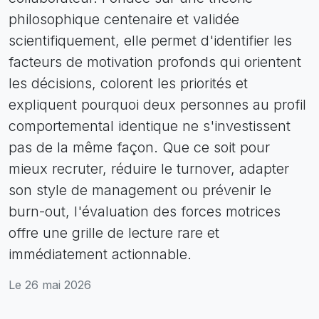
philosophique centenaire et validée
scientifiquement, elle permet d'identifier les
facteurs de motivation profonds qui orientent
les décisions, colorent les priorités et
expliquent pourquoi deux personnes au profil
comportemental identique ne s'investissent
pas de la même façon. Que ce soit pour
mieux recruter, réduire le turnover, adapter
son style de management ou prévenir le
burn-out, l'évaluation des forces motrices
offre une grille de lecture rare et
immédiatement actionnable.
Le 26 mai 2026