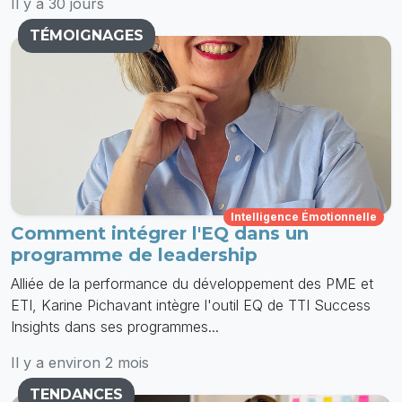
Il y a 30 jours
TÉMOIGNAGES
Intelligence Émotionnelle
Comment intégrer l'EQ dans un
programme de leadership
Alliée de la performance du développement des PME et
ETI, Karine Pichavant intègre l'outil EQ de TTI Success
Insights dans ses programmes...
Il y a environ 2 mois
TENDANCES