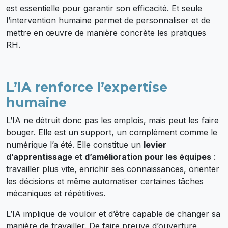
est essentielle pour garantir son efficacité. Et seule
l’intervention humaine permet de personnaliser et de
mettre en œuvre de manière concrète les pratiques
RH.
L’IA renforce l’expertise
humaine
L’IA ne détruit donc pas les emplois, mais peut les faire
bouger. Elle est un support, un complément comme le
numérique l’a été. Elle constitue un
levier
d’apprentissage
et
d’amélioration pour les équipes
:
travailler plus vite, enrichir ses connaissances, orienter
les décisions et même automatiser certaines tâches
mécaniques et répétitives.
L’IA implique de vouloir et d’être capable de changer sa
manière de travailler. De faire preuve d’ouverture