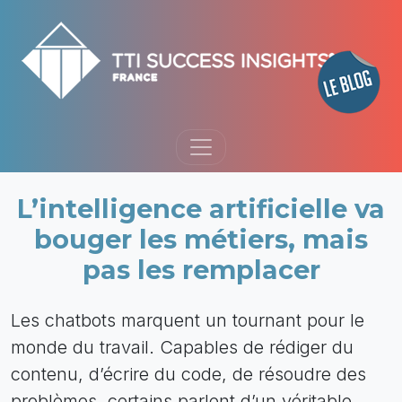
L’intelligence artificielle va
bouger les métiers, mais
pas les remplacer
Les chatbots marquent un tournant pour le
monde du travail. Capables de rédiger du
contenu, d’écrire du code, de résoudre des
problèmes, certains parlent d’un véritable