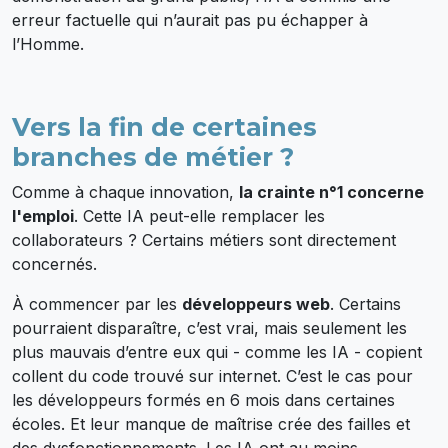
erreur factuelle qui n’aurait pas pu échapper à
l’Homme.
Vers la fin de certaines
branches de métier ?
Comme à chaque innovation,
la crainte n°1 concerne
l'emploi
. Cette IA peut-elle remplacer les
collaborateurs ? Certains métiers sont directement
concernés.
À commencer par les
développeurs web
. Certains
pourraient disparaître, c’est vrai, mais seulement les
plus mauvais d’entre eux qui - comme les IA - copient
collent du code trouvé sur internet. C’est le cas pour
les développeurs formés en 6 mois dans certaines
écoles. Et leur manque de maîtrise crée des failles et
des dysfonctionnements. Les IA ont au moins