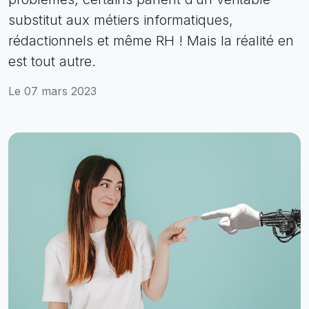
substitut aux métiers informatiques,
rédactionnels et même RH ! Mais la réalité en
est tout autre.
Le 07 mars 2023