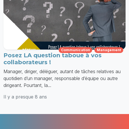
Communication
Management
Posez LA question taboue à vos
collaborateurs !
Manager, diriger, déléguer, autant de tâches relatives au
quotidien d’un manager, responsable d’équipe ou autre
dirigeant. Pourtant, la...
Il y a presque 8 ans