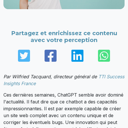
Partagez et enrichissez ce contenu
avec votre perception
Twitter
Facebook
LinkedIn
Wha
Par Wilfried Tacquard, directeur général de
TTI Success
Insights France
Ces dernières semaines, ChatGPT semble avoir dominé
l'actualité. Il faut dire que ce chatbot a des capacités
impressionnantes. Il est par exemple capable de créer
un site web complet avec un contenu unique et de
corriger les éventuels bugs. Une innovation qui peut