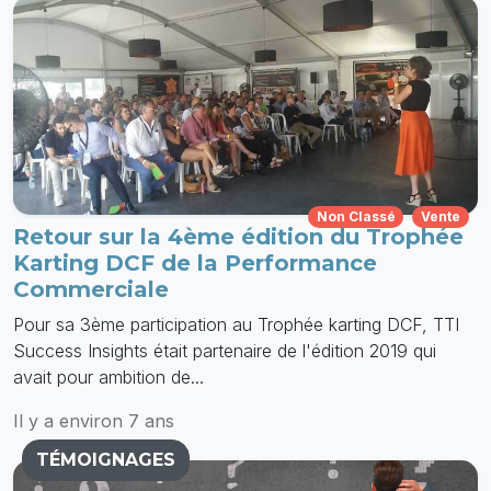
Non Classé
Vente
Retour sur la 4ème édition du Trophée
Karting DCF de la Performance
Commerciale
Pour sa 3ème participation au Trophée karting DCF, TTI
Success Insights était partenaire de l'édition 2019 qui
avait pour ambition de...
Il y a environ 7 ans
TÉMOIGNAGES