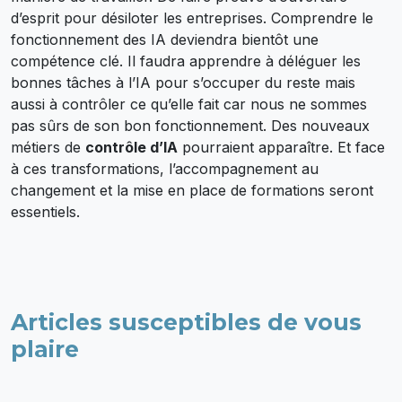
d’esprit pour désiloter les entreprises. Comprendre le
fonctionnement des IA deviendra bientôt une
compétence clé. Il faudra apprendre à déléguer les
bonnes tâches à l’IA pour s’occuper du reste mais
aussi à contrôler ce qu’elle fait car nous ne sommes
pas sûrs de son bon fonctionnement. Des nouveaux
métiers de
contrôle d’IA
pourraient apparaître. Et face
à ces transformations, l’accompagnement au
changement et la mise en place de formations seront
essentiels.
Articles susceptibles de vous
plaire