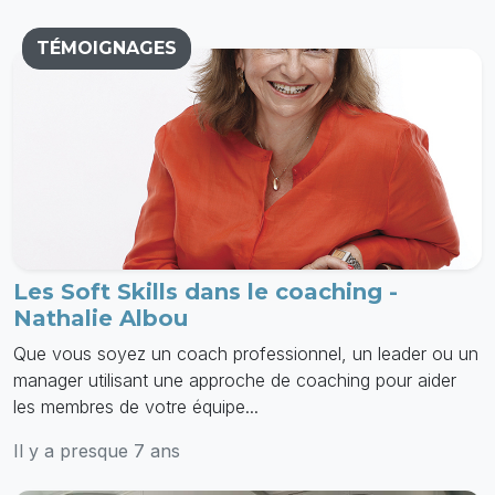
TÉMOIGNAGES
Les Soft Skills dans le coaching -
Nathalie Albou
Que vous soyez un coach professionnel, un leader ou un
manager utilisant une approche de coaching pour aider
les membres de votre équipe...
Il y a presque 7 ans