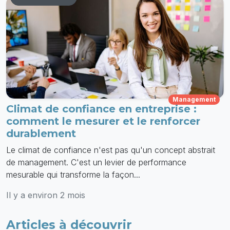
Management
Climat de confiance en entreprise :
comment le mesurer et le renforcer
durablement
Le climat de confiance n'est pas qu'un concept abstrait
de management. C'est un levier de performance
mesurable qui transforme la façon...
Il y a environ 2 mois
Articles à découvrir