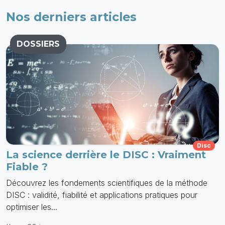
Nos derniers articles
DOSSIERS
Disc
La science derrière le DISC : Vraiment
Fiable ?
Découvrez les fondements scientifiques de la méthode
DISC : validité, fiabilité et applications pratiques pour
optimiser les...