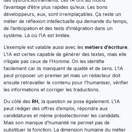
l’avantage d’être plus rapides qu’eux. Les bons
développeurs, eux, sont irremplaçables. Ça reste un
métier de réflexion intellectuelle qui demande du temps,
de l’anticipation et des tests d’intégration dans un
système. Là où l’IA est limitée.
L’exemple est valable aussi avec les
métiers d’écriture
.
L’IA est certes capable de générer des textes, mais elle
n’égale pas ceux de l’Homme. On les identifie
facilement car ils manquent de qualité et de sens. L’IA
peut proposer un premier jet mais un rédacteur doit
ensuite retravailler le contenu pour l’humaniser, vérifier
les informations et corriger les traductions.
Du côté des
RH
, la question se pose également. L’IA
peut rédiger des offres d’emploi, répondre aux
candidatures et même présélectionner les candidats.
Mais son manque d’humanité ne permet pas de
substituer la fonction. La dimension humaine du métier