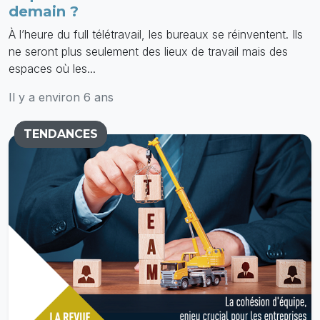
demain ?
À l’heure du full télétravail, les bureaux se réinventent. Ils
ne seront plus seulement des lieux de travail mais des
espaces où les...
Il y a environ 6 ans
TENDANCES