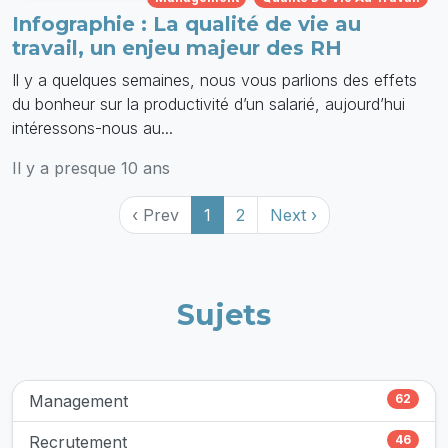
Infographie : La qualité de vie au
travail, un enjeu majeur des RH
Il y a quelques semaines, nous vous parlions des effets
du bonheur sur la productivité d’un salarié, aujourd’hui
intéressons-nous au...
Il y a presque 10 ans
‹ Prev
1
2
Next ›
Sujets
Management
62
Recrutement
46