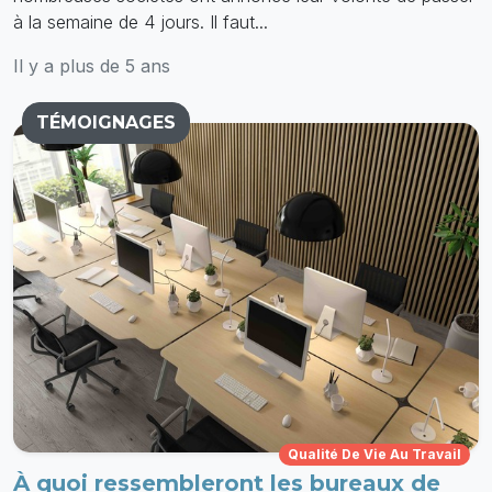
à la semaine de 4 jours. Il faut...
Il y a plus de 5 ans
TÉMOIGNAGES
Qualité De Vie Au Travail
À quoi ressembleront les bureaux de