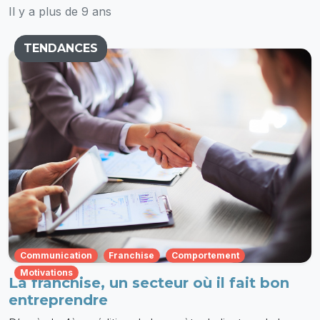
Il y a plus de 9 ans
TENDANCES
Communication
Franchise
Comportement
Motivations
La franchise, un secteur où il fait bon
entreprendre