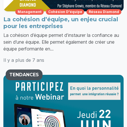
Management
Cohésion D'équipe
Réseau Diamond
La cohésion d’équipe, un enjeu crucial
pour les entreprises
La cohésion d’équipe permet d’instaurer la confiance au
sein d’une équipe. Elle permet également de créer une
équipe performante en...
Il y a plus de 7 ans
TENDANCES