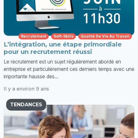
Recrutement
Soft-Skills
Qualité De Vie Au Travail
L’intégration, une étape primordiale
pour un recrutement réussi
Le recrutement est un sujet régulièrement abordé en
entreprise et particulièrement ces derniers temps avec une
importante hausse des...
Il y a environ 9 ans
TENDANCES