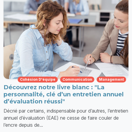
Cohésion D'équipe
Communication
Management
Découvrez notre livre blanc : "La
personnalité, clé d’un entretien annuel
d’évaluation réussi"
Décrié par certains, indispensable pour d’autres, l’entretien
annuel d’évaluation (EAE) ne cesse de faire couler de
l’encre depuis de...