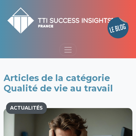
Articles de la catégorie
Qualité de vie au travail
ACTUALITÉS