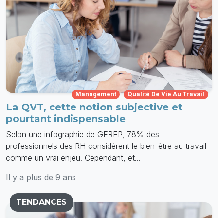
Management
Qualité De Vie Au Travail
La QVT, cette notion subjective et
pourtant indispensable
Selon une infographie de GEREP, 78% des
professionnels des RH considèrent le bien-être au travail
comme un vrai enjeu. Cependant, et...
Il y a plus de 9 ans
TENDANCES