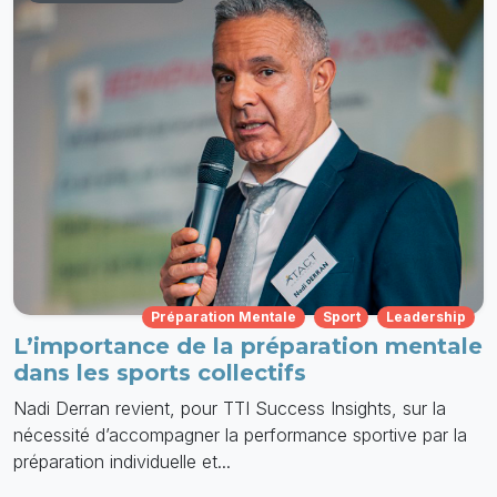
Préparation Mentale
Sport
Leadership
L’importance de la préparation mentale
dans les sports collectifs
Nadi Derran revient, pour TTI Success Insights, sur la
nécessité d’accompagner la performance sportive par la
préparation individuelle et...