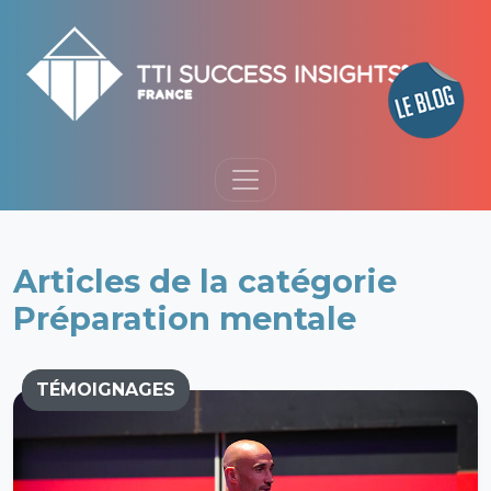
Articles de la catégorie
Préparation mentale
TÉMOIGNAGES