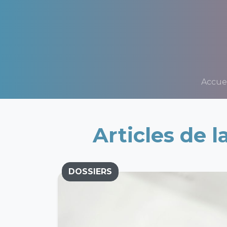
Accuei
Articles de 
DOSSIERS