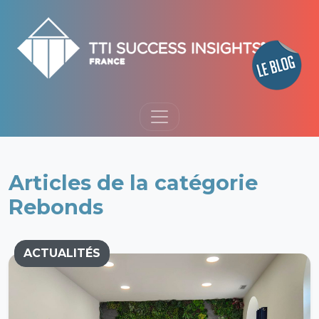
Articles de la catégorie
Rebonds
ACTUALITÉS