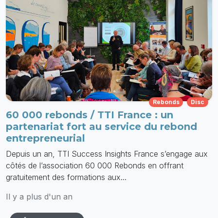
Rebonds
Disc
60 000 rebonds / TTI France : un
partenariat fort au service du rebond
entrepreneurial
Depuis un an, TTI Success Insights France s’engage aux
côtés de l’association 60 000 Rebonds en offrant
gratuitement des formations aux...
Il y a plus d'un an