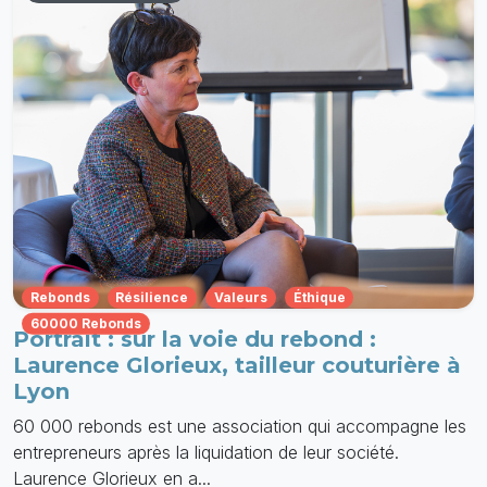
Rebonds
Résilience
Valeurs
Éthique
60000 Rebonds
Portrait : sur la voie du rebond :
Laurence Glorieux, tailleur couturière à
Lyon
60 000 rebonds est une association qui accompagne les
entrepreneurs après la liquidation de leur société.
Laurence Glorieux en a...