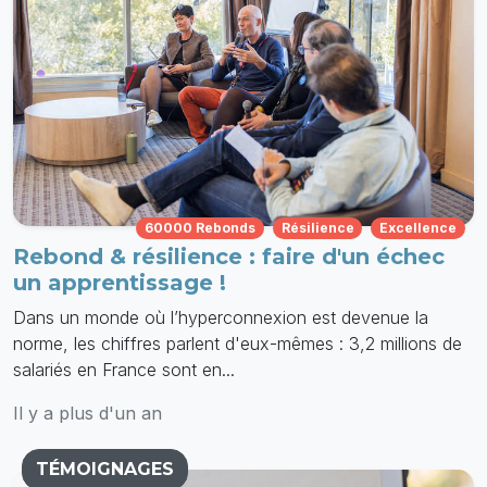
60000 Rebonds
Résilience
Excellence
Rebond & résilience : faire d'un échec
un apprentissage !
Dans un monde où l’hyperconnexion est devenue la
norme, les chiffres parlent d'eux-mêmes : 3,2 millions de
salariés en France sont en...
Il y a plus d'un an
TÉMOIGNAGES