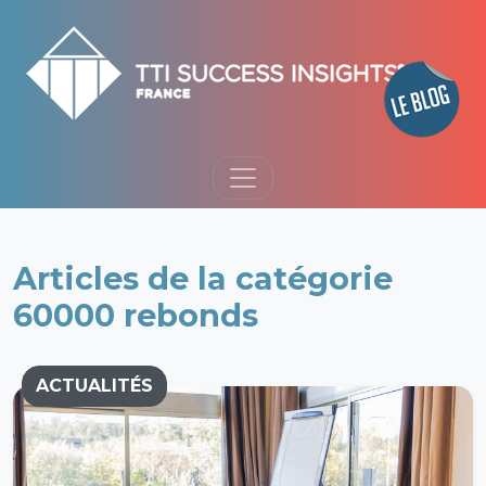
Articles de la catégorie
60000 rebonds
ACTUALITÉS