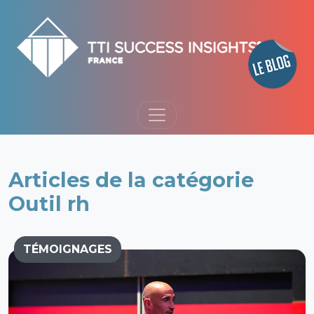
Articles de la catégorie
Outil rh
TÉMOIGNAGES