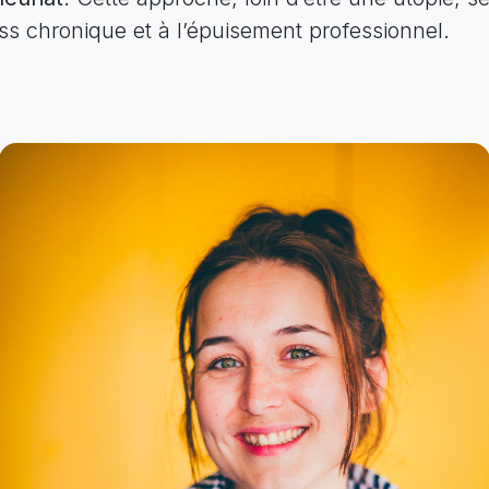
ess chronique et à l’épuisement professionnel.