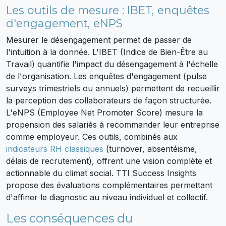
Les outils de mesure : IBET, enquêtes
d'engagement, eNPS
Mesurer le désengagement permet de passer de
l'intuition à la donnée. L'IBET (Indice de Bien-Être au
Travail) quantifie l'impact du désengagement à l'échelle
de l'organisation. Les enquêtes d'engagement (pulse
surveys trimestriels ou annuels) permettent de recueillir
la perception des collaborateurs de façon structurée.
L'eNPS (Employee Net Promoter Score) mesure la
propension des salariés à recommander leur entreprise
comme employeur. Ces outils, combinés aux
indicateurs RH classiques
(turnover, absentéisme,
délais de recrutement), offrent une vision complète et
actionnable du climat social. TTI Success Insights
propose des évaluations complémentaires permettant
d'affiner le diagnostic au niveau individuel et collectif.
Les conséquences du