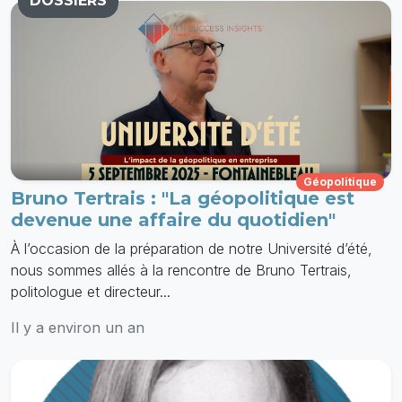
DOSSIERS
Géopolitique
Bruno Tertrais : "La géopolitique est
devenue une affaire du quotidien"
À l’occasion de la préparation de notre Université d’été,
nous sommes allés à la rencontre de Bruno Tertrais,
politologue et directeur...
Il y a environ un an