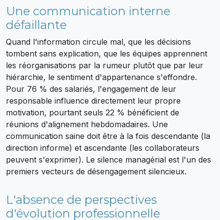
Une communication interne
défaillante
Quand l'information circule mal, que les décisions
tombent sans explication, que les équipes apprennent
les réorganisations par la rumeur plutôt que par leur
hiérarchie, le sentiment d'appartenance s'effondre.
Pour 76 % des salariés, l'engagement de leur
responsable influence directement leur propre
motivation, pourtant seuls 22 % bénéficient de
réunions d'alignement hebdomadaires. Une
communication saine doit être à la fois descendante (la
direction informe) et ascendante (les collaborateurs
peuvent s'exprimer). Le silence managérial est l'un des
premiers vecteurs de désengagement silencieux.
L'absence de perspectives
d'évolution professionnelle