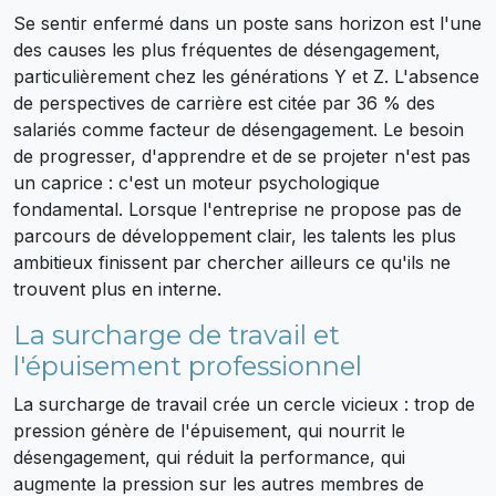
Se sentir enfermé dans un poste sans horizon est l'une
des causes les plus fréquentes de désengagement,
particulièrement chez les générations Y et Z. L'absence
de perspectives de carrière est citée par 36 % des
salariés comme facteur de désengagement. Le besoin
de progresser, d'apprendre et de se projeter n'est pas
un caprice : c'est un moteur psychologique
fondamental. Lorsque l'entreprise ne propose pas de
parcours de développement clair, les talents les plus
ambitieux finissent par chercher ailleurs ce qu'ils ne
trouvent plus en interne.
La surcharge de travail et
l'épuisement professionnel
La surcharge de travail crée un cercle vicieux : trop de
pression génère de l'épuisement, qui nourrit le
désengagement, qui réduit la performance, qui
augmente la pression sur les autres membres de