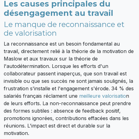
Les causes principales du
désengagement au travail
Le manque de reconnaissance et
de valorisation
La reconnaissance est un besoin fondamental au
travail, directement relié à la théorie de la motivation de
Maslow et aux travaux sur la théorie de
l'autodétermination. Lorsque les efforts d'un
collaborateur passent inaperçus, que son travail est
invisible ou que ses succès ne sont jamais soulignés, la
frustration s'installe et l'engagement s'érode. 34 % des
salariés français réclament une
meilleure valorisatio
n
de leurs efforts. La non-reconnaissance peut prendre
des formes subtiles : absence de feedback positif,
promotions ignorées, contributions effacées dans les
réunions. L'impact est direct et durable sur la
motivation.