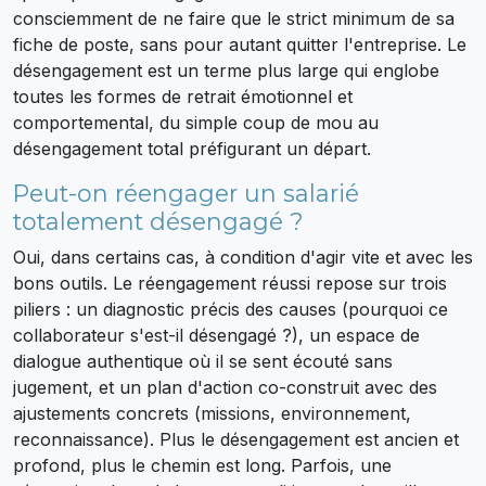
consciemment de ne faire que le strict minimum de sa
fiche de poste, sans pour autant quitter l'entreprise. Le
désengagement est un terme plus large qui englobe
toutes les formes de retrait émotionnel et
comportemental, du simple coup de mou au
désengagement total préfigurant un départ.
Peut-on réengager un salarié
totalement désengagé ?
Oui, dans certains cas, à condition d'agir vite et avec les
bons outils. Le réengagement réussi repose sur trois
piliers : un diagnostic précis des causes (pourquoi ce
collaborateur s'est-il désengagé ?), un espace de
dialogue authentique où il se sent écouté sans
jugement, et un plan d'action co-construit avec des
ajustements concrets (missions, environnement,
reconnaissance). Plus le désengagement est ancien et
profond, plus le chemin est long. Parfois, une