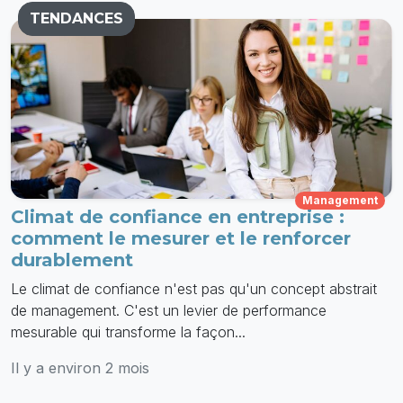
TENDANCES
Management
Climat de confiance en entreprise :
comment le mesurer et le renforcer
durablement
Le climat de confiance n'est pas qu'un concept abstrait
de management. C'est un levier de performance
mesurable qui transforme la façon...
Il y a environ 2 mois