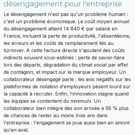
désengagement pour l'entreprise
Le désengagement n'est pas qu'un problème humain :
c'est un problème économique. Le coût moyen annuel
du désengagement atteint 14 840 € par salarié en
France, incluant la perte de productivité, l'absentéisme,
les erreurs et les coûts de remplacement liés au
turnover. À cette facture directe s'ajoutent des coûts
indirects souvent sous-estimés : perte de savoir-faire
lors des départs, dégradation du climat social par effet
de contagion, et impact sur la marque employeur. Un
collaborateur désengagé parle : les avis négatifs sur les
plateformes de notation d'employeurs pèsent lourd sur
la capacité à recruter. Enfin, l'innovation stagne quand
les équipes se contentent du minimum. Un
collaborateur bien intégré dès son arrivée a 58 % plus
de chances de rester au moins trois ans dans
l'entreprise : l'engagement se joue aussi bien en amont
qu'en aval.