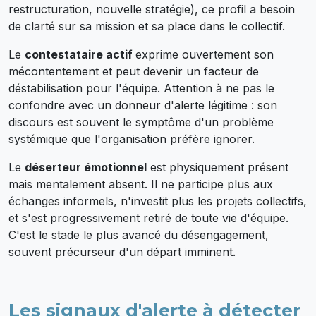
restructuration, nouvelle stratégie), ce profil a besoin
de clarté sur sa mission et sa place dans le collectif.
Le
contestataire actif
exprime ouvertement son
mécontentement et peut devenir un facteur de
déstabilisation pour l'équipe. Attention à ne pas le
confondre avec un donneur d'alerte légitime : son
discours est souvent le symptôme d'un problème
systémique que l'organisation préfère ignorer.
Le
déserteur émotionnel
est physiquement présent
mais mentalement absent. Il ne participe plus aux
échanges informels, n'investit plus les projets collectifs,
et s'est progressivement retiré de toute vie d'équipe.
C'est le stade le plus avancé du désengagement,
souvent précurseur d'un départ imminent.
Les signaux d'alerte à détecter