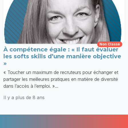
Non Classé
À compétence égale : « Il faut évaluer
les softs skills d’une manière objective
»
« Toucher un maximum de recruteurs pour échanger et
partager les meilleures pratiques en matière de diversité
dans l’accès à l’emploi. »...
Il y a plus de 8 ans