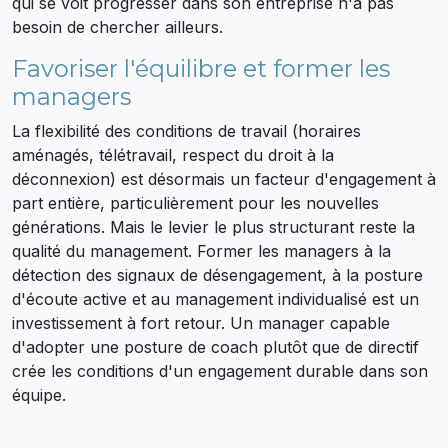
qui se voit progresser dans son entreprise n'a pas
besoin de chercher ailleurs.
Favoriser l'équilibre et former les
managers
La flexibilité des conditions de travail (horaires
aménagés, télétravail, respect du droit à la
déconnexion) est désormais un facteur d'engagement à
part entière, particulièrement pour les nouvelles
générations. Mais le levier le plus structurant reste la
qualité du management. Former les managers à la
détection des signaux de désengagement, à la posture
d'écoute active et au management individualisé est un
investissement à fort retour. Un manager capable
d'adopter une posture de coach plutôt que de directif
crée les conditions d'un engagement durable dans son
équipe.