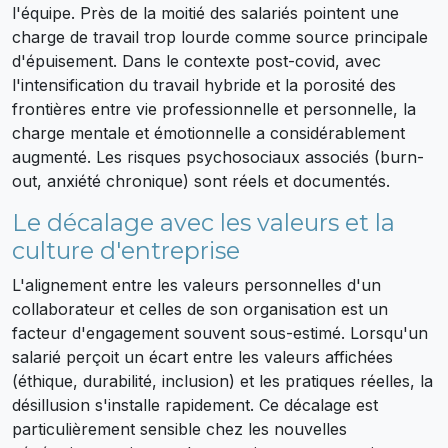
l'équipe. Près de la moitié des salariés pointent une
charge de travail trop lourde comme source principale
d'épuisement. Dans le contexte post-covid, avec
l'intensification du travail hybride et la porosité des
frontières entre vie professionnelle et personnelle, la
charge mentale et émotionnelle a considérablement
augmenté. Les risques psychosociaux associés (burn-
out, anxiété chronique) sont réels et documentés.
Le décalage avec les valeurs et la
culture d'entreprise
L'alignement entre les valeurs personnelles d'un
collaborateur et celles de son organisation est un
facteur d'engagement souvent sous-estimé. Lorsqu'un
salarié perçoit un écart entre les valeurs affichées
(éthique, durabilité, inclusion) et les pratiques réelles, la
désillusion s'installe rapidement. Ce décalage est
particulièrement sensible chez les nouvelles