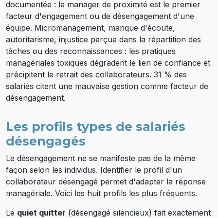
documentée : le manager de proximité est le premier
facteur d'engagement ou de désengagement d'une
équipe. Micromanagement, manque d'écoute,
autoritarisme, injustice perçue dans la répartition des
tâches ou des reconnaissances : les pratiques
managériales toxiques dégradent le lien de confiance et
précipitent le retrait des collaborateurs. 31 % des
salariés citent une mauvaise gestion comme facteur de
désengagement.
Les profils types de salariés
désengagés
Le désengagement ne se manifeste pas de la même
façon selon les individus. Identifier le profil d'un
collaborateur désengagé permet d'adapter la réponse
managériale. Voici les huit profils les plus fréquents.
Le
quiet quitter
(désengagé silencieux) fait exactement