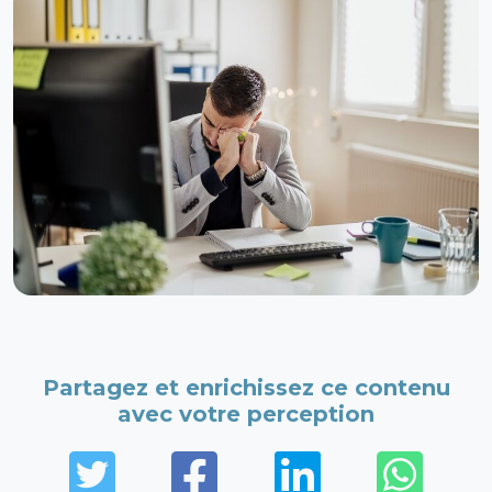
Partagez et enrichissez ce contenu
avec votre perception
Twitter
Facebook
LinkedIn
Wha