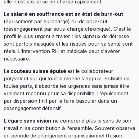
elle n'est pas prise en charge rapidement.
Le
salarié en souffrance est en état de burn-out
(épuisement par surcharge) ou de bore-out
(désengagement par sous-charge chronique). C'est le
profil le plus urgent à traiter : les signaux de détresse
sont parfois masqués et les risques pour sa santé sont
réels. L'intervention RH et médicale peut s'avérer
nécessaire.
Le
couteau suisse épuisé
est le collaborateur
polyvalent sur qui tout le monde s'appuie. Sollicité de
toutes parts, il absorbe les urgences sans jamais être
vraiment reconnu pour sa disponibilité. L'épuisement
par dispersion finit par le faire basculer dans un
désengagement défensif.
L'
égaré sans vision
ne comprend plus le sens de son
travail ni sa contribution à l'ensemble. Souvent observé
en période de changement organisationnel (fusion,