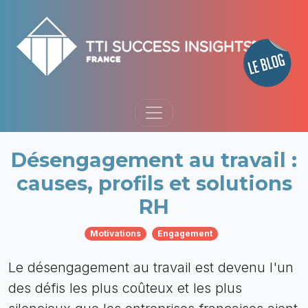
Désengagement au travail :
causes, profils et solutions
RH
Motivations
Engagement
Le désengagement au travail est devenu l'un
des défis les plus coûteux et les plus