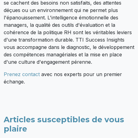
se cachent des besoins non satisfaits, des attentes
déçues ou un environnement qui ne permet plus
l'épanouissement. L'intelligence émotionnelle des
managers, la qualité des outils d'évaluation et la
cohérence de la politique RH sont les véritables leviers
d'une transformation durable. TTI Success Insights
vous accompagne dans le diagnostic, le développement
des compétences managériales et la mise en place
d'une culture d'engagement pérenne.
Prenez contact
avec nos experts pour un premier
échange.
Articles susceptibles de vous
plaire