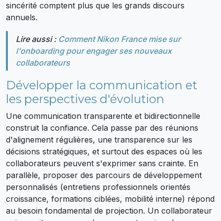
sincérité comptent plus que les grands discours
annuels.
Lire aussi :
Comment Nikon France mise sur
l'onboarding pour engager ses nouveaux
collaborateurs
Développer la communication et
les perspectives d'évolution
Une communication transparente et bidirectionnelle
construit la confiance. Cela passe par des réunions
d'alignement régulières, une transparence sur les
décisions stratégiques, et surtout des espaces où les
collaborateurs peuvent s'exprimer sans crainte. En
parallèle, proposer des parcours de développement
personnalisés (entretiens professionnels orientés
croissance, formations ciblées, mobilité interne) répond
au besoin fondamental de projection. Un collaborateur