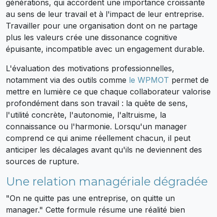
générations, qui accordent une importance croissante
au sens de leur travail et à l'impact de leur entreprise.
Travailler pour une organisation dont on ne partage
plus les valeurs crée une dissonance cognitive
épuisante, incompatible avec un engagement durable.
L'évaluation des motivations professionnelles,
notamment via des outils comme
le WPMOT
permet de
mettre en lumière ce que chaque collaborateur valorise
profondément dans son travail : la quête de sens,
l'utilité concrète, l'autonomie, l'altruisme, la
connaissance ou l'harmonie. Lorsqu'un manager
comprend ce qui anime réellement chacun, il peut
anticiper les décalages avant qu'ils ne deviennent des
sources de rupture.
Une relation managériale dégradée
"On ne quitte pas une entreprise, on quitte un
manager." Cette formule résume une réalité bien