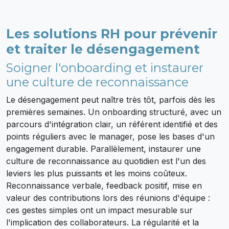
Les solutions RH pour prévenir
et traiter le désengagement
Soigner l'onboarding et instaurer
une culture de reconnaissance
Le désengagement peut naître très tôt, parfois dès les
premières semaines. Un onboarding structuré, avec un
parcours d'intégration clair, un référent identifié et des
points réguliers avec le manager, pose les bases d'un
engagement durable. Parallèlement, instaurer une
culture de reconnaissance au quotidien est l'un des
leviers les plus puissants et les moins coûteux.
Reconnaissance verbale, feedback positif, mise en
valeur des contributions lors des réunions d'équipe :
ces gestes simples ont un impact mesurable sur
l'implication des collaborateurs. La régularité et la