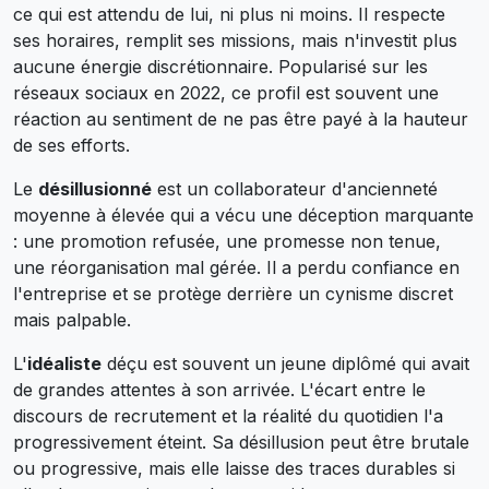
ce qui est attendu de lui, ni plus ni moins. Il respecte
ses horaires, remplit ses missions, mais n'investit plus
aucune énergie discrétionnaire. Popularisé sur les
réseaux sociaux en 2022, ce profil est souvent une
réaction au sentiment de ne pas être payé à la hauteur
de ses efforts.
Le
désillusionné
est un collaborateur d'ancienneté
moyenne à élevée qui a vécu une déception marquante
: une promotion refusée, une promesse non tenue,
une réorganisation mal gérée. Il a perdu confiance en
l'entreprise et se protège derrière un cynisme discret
mais palpable.
L'
idéaliste
déçu est souvent un jeune diplômé qui avait
de grandes attentes à son arrivée. L'écart entre le
discours de recrutement et la réalité du quotidien l'a
progressivement éteint. Sa désillusion peut être brutale
ou progressive, mais elle laisse des traces durables si