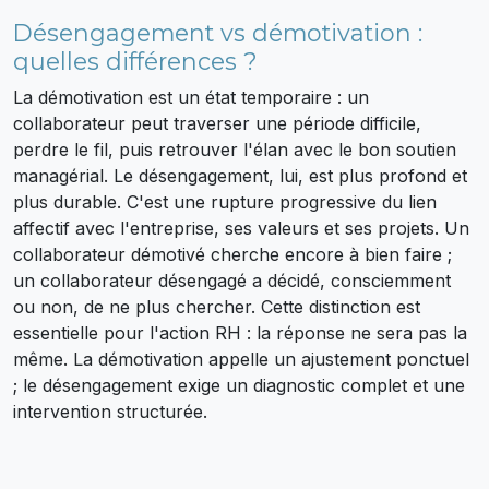
Désengagement vs démotivation :
quelles différences ?
La démotivation est un état temporaire : un
collaborateur peut traverser une période difficile,
perdre le fil, puis retrouver l'élan avec le bon soutien
managérial. Le désengagement, lui, est plus profond et
plus durable. C'est une rupture progressive du lien
affectif avec l'entreprise, ses valeurs et ses projets. Un
collaborateur démotivé cherche encore à bien faire ;
un collaborateur désengagé a décidé, consciemment
ou non, de ne plus chercher. Cette distinction est
essentielle pour l'action RH : la réponse ne sera pas la
même. La démotivation appelle un ajustement ponctuel
; le désengagement exige un diagnostic complet et une
intervention structurée.