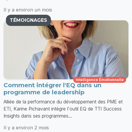
Il y a environ un mois
TÉMOIGNAGES
Intelligence Émotionnelle
Comment intégrer l'EQ dans un
programme de leadership
Alliée de la performance du développement des PME et
ETI, Karine Pichavant intègre l'outil EQ de TTI Success
Insights dans ses programmes...
Il y a environ 2 mois