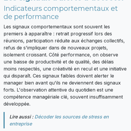
Indicateurs comportementaux et
de performance
Les signaux comportementaux sont souvent les
premiers à apparaître : retrait progressif lors des
réunions, participation réduite aux échanges collectifs,
refus de s'impliquer dans de nouveaux projets,
isolement croissant. Côté performance, on observe
une baisse de productivité et de qualité, des délais
moins respectés, une créativité en recul et une initiative
qui disparaît. Ces signaux faibles doivent alerter le
manager bien avant qu'ils ne deviennent des signaux
forts. L'observation attentive du quotidien est une
compétence managériale clé, souvent insuffisamment
développée.
Lire aussi :
Décoder les sources de stress en
entreprise