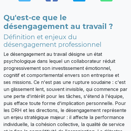
Qu'est-ce que le
désengagement au travail ?
Définition et enjeux du
désengagement professionnel
Le désengagement au travail désigne un état
psychologique dans lequel un collaborateur réduit
progressivement son investissement émotionnel,
cognitif et comportemental envers son entreprise et
ses missions. Ce n'est pas une rupture soudaine : c'est
un glissement lent, souvent invisible, qui commence par
une perte d'intérêt pour les tâches, s'étend à l'équipe,
puis efface toute forme d'implication personnelle. Pour
les DRH et les directions, le désengagement représente
un enjeu stratégique majeur : il affecte la performance
individuelle, la cohésion collective, la qualité de service