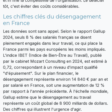
et in fine la compétitivité de l'organisation. Le détecter
tôt, c'est éviter des coûts considérables.
Les chiffres clés du désengagement
en France
Les données sont sans appel. Selon le rapport Gallup
2024, seuls 8 % des salariés français se disent
pleinement engagés dans leur travail, ce qui place la
France parmi les pays européens les moins impliqués.
L'indice IBET (Indice de Bien-Être au Travail), publié
par le cabinet Mozart Consulting en 2024, est estimé à
0,72, correspondant à un niveau d'impact qualifié
"d'épuisement". Sur le plan financier, le
désengagement représente environ 14 840 € par an et
par salarié en France, soit une augmentation de 12 %
par rapport à l'année précédente. À l'échelle mondiale,
Gallup estime que le désengagement au travail
représente un coût global de 8 900 milliards de dollars.
Des chiffres qui illustrent l'urgence d'agir.