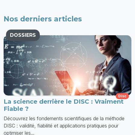
Nos derniers articles
DOSSIERS
Disc
La science derrière le DISC : Vraiment
Fiable ?
Découvrez les fondements scientifiques de la méthode
DISC : validité, fiabilité et applications pratiques pour
optimiser les...