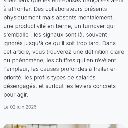
silencieux que les entreprises françaises aient
à affronter. Des collaborateurs présents
physiquement mais absents mentalement,
une productivité en berne, un turnover qui
s'emballe : les signaux sont là, souvent
ignorés jusqu'à ce qu'il soit trop tard. Dans
cet article, vous trouverez une définition claire
du phénomène, les chiffres qui en révèlent
l'ampleur, les causes profondes à traiter en
priorité, les profils types de salariés
désengagés, et surtout les leviers concrets
pour agir.
Le 02 juin 2026