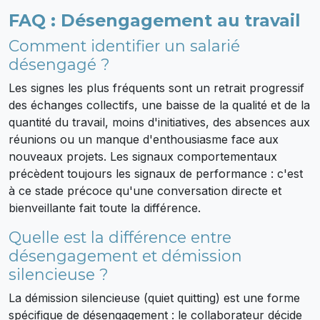
FAQ : Désengagement au travail
Comment identifier un salarié
désengagé ?
Les signes les plus fréquents sont un retrait progressif
des échanges collectifs, une baisse de la qualité et de la
quantité du travail, moins d'initiatives, des absences aux
réunions ou un manque d'enthousiasme face aux
nouveaux projets. Les signaux comportementaux
précèdent toujours les signaux de performance : c'est
à ce stade précoce qu'une conversation directe et
bienveillante fait toute la différence.
Quelle est la différence entre
désengagement et démission
silencieuse ?
La démission silencieuse (quiet quitting) est une forme
spécifique de désengagement : le collaborateur décide