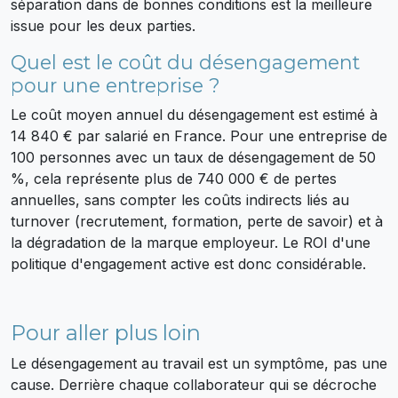
séparation dans de bonnes conditions est la meilleure
issue pour les deux parties.
Quel est le coût du désengagement
pour une entreprise ?
Le coût moyen annuel du désengagement est estimé à
14 840 € par salarié en France. Pour une entreprise de
100 personnes avec un taux de désengagement de 50
%, cela représente plus de 740 000 € de pertes
annuelles, sans compter les coûts indirects liés au
turnover (recrutement, formation, perte de savoir) et à
la dégradation de la marque employeur. Le ROI d'une
politique d'engagement active est donc considérable.
Pour aller plus loin
Le désengagement au travail est un symptôme, pas une
cause. Derrière chaque collaborateur qui se décroche