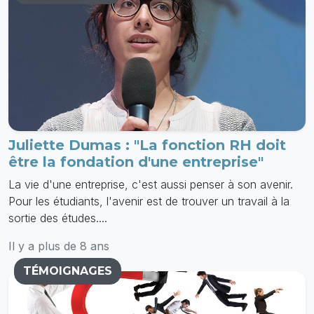
Juliette Dumas : "La fonction RH doit
être la fondation d'une entreprise"
La vie d'une entreprise, c'est aussi penser à son avenir.
Pour les étudiants, l'avenir est de trouver un travail à la
sortie des études....
Il y a plus de 8 ans
TÉMOIGNAGES