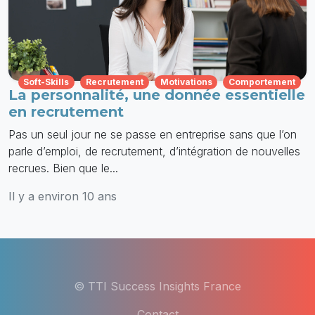
Soft-Skills
Recrutement
Motivations
Comportement
La personnalité, une donnée essentielle
en recrutement
Pas un seul jour ne se passe en entreprise sans que l’on
parle d’emploi, de recrutement, d’intégration de nouvelles
recrues. Bien que le...
Il y a environ 10 ans
© TTI Success Insights France
Contact