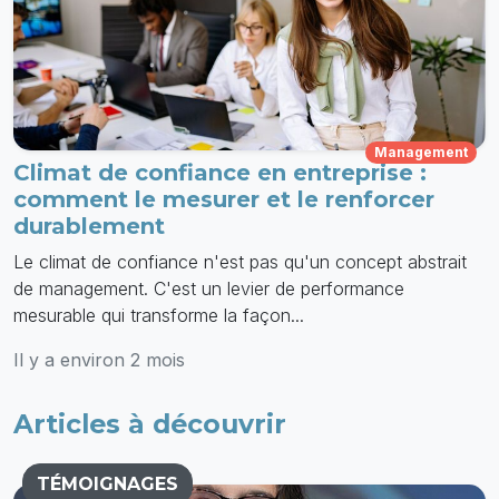
Management
Climat de confiance en entreprise :
comment le mesurer et le renforcer
durablement
Le climat de confiance n'est pas qu'un concept abstrait
de management. C'est un levier de performance
mesurable qui transforme la façon...
Il y a environ 2 mois
Articles à découvrir
TÉMOIGNAGES