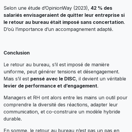
Selon une étude d’OpinionWay (2023),
42 % des
salariés envisageraient de quitter leur entreprise si
le retour au bureau était imposé sans concertation
.
D’où l’importance d’un accompagnement adapté.
Conclusion
Le retour au bureau, s’il est imposé de manière
uniforme, peut générer tensions et désengagement.
Mais s’il est
pensé avec le DISC
, il devient un véritable
levier de performance et d’engagement
.
Managers et RH ont alors entre les mains un outil pour
comprendre la diversité des réactions, adapter leur
communication, et co-construire un modèle hybride
durable.
En somme, le retour au bureau n’est pas un pas en