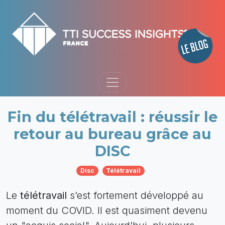
Fin du télétravail : réussir le
retour au bureau grâce au
DISC
Disc
Télétravail
Le
télétravail
s’est fortement développé au
moment du COVID. Il est quasiment devenu