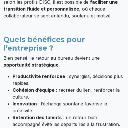
selon les profils DISC, il est possible de
faciliter une
transition fluide et personnalisée
, où chaque
collaborateur se sent entendu, soutenu et motivé.
Quels bénéfices pour
l’entreprise ?
Bien pensé, le retour au bureau devient une
opportunité stratégique
.
Productivité renforcée
: synergies, décisions plus
rapides.
Cohésion d’équipe
: recréer du lien, renforcer la
culture.
Innovation
: l’échange spontané favorise la
créativité.
Rétention des talents
: un retour bien
accompagné évite les départs liés à la frustration.