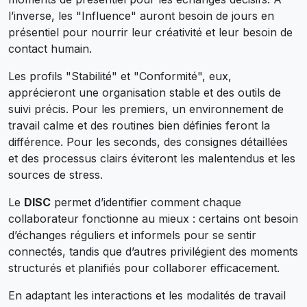
l’inverse, les "Influence" auront besoin de jours en
présentiel pour nourrir leur créativité et leur besoin de
contact humain.
Les profils "Stabilité" et "Conformité", eux,
apprécieront une organisation stable et des outils de
suivi précis. Pour les premiers, un environnement de
travail calme et des routines bien définies feront la
différence. Pour les seconds, des consignes détaillées
et des processus clairs éviteront les malentendus et les
sources de stress.
Le
DISC
permet d’identifier comment chaque
collaborateur fonctionne au mieux : certains ont besoin
d’échanges réguliers et informels pour se sentir
connectés, tandis que d’autres privilégient des moments
structurés et planifiés pour collaborer efficacement.
En adaptant les interactions et les modalités de travail