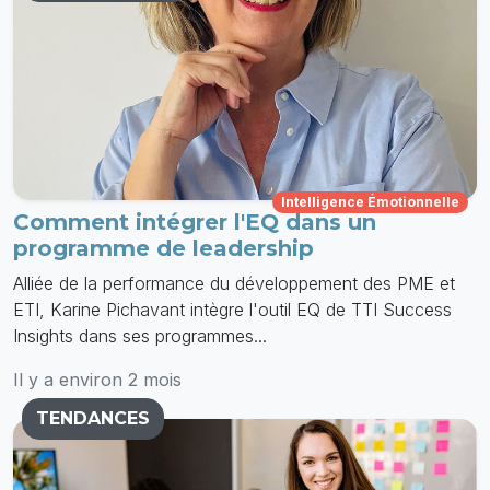
Intelligence Émotionnelle
Comment intégrer l'EQ dans un
programme de leadership
Alliée de la performance du développement des PME et
ETI, Karine Pichavant intègre l'outil EQ de TTI Success
Insights dans ses programmes...
Il y a environ 2 mois
TENDANCES