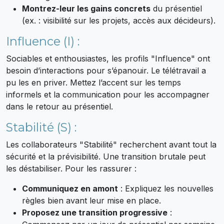
Montrez-leur les gains concrets
du présentiel
(ex. : visibilité sur les projets, accès aux décideurs).
Influence (I) :
Sociables et enthousiastes, les profils "Influence" ont
besoin d’interactions pour s’épanouir. Le télétravail a
pu les en priver. Mettez l’accent sur les temps
informels et la communication pour les accompagner
dans le retour au présentiel.
Stabilité (S) :
Les collaborateurs "Stabilité" recherchent avant tout la
sécurité et la prévisibilité. Une transition brutale peut
les déstabiliser. Pour les rassurer :
Communiquez en amont
: Expliquez les nouvelles
règles bien avant leur mise en place.
Proposez une transition progressive
: