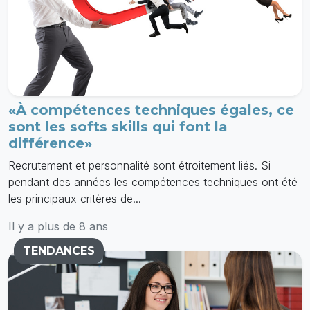
«À compétences techniques égales, ce
sont les softs skills qui font la
différence»
Recrutement et personnalité sont étroitement liés. Si
pendant des années les compétences techniques ont été
les principaux critères de...
Il y a plus de 8 ans
TENDANCES