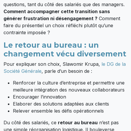
questions, tant du côté des salariés que des managers.
Comment accompagner cette transition sans
générer frustration ni désengagement ?
Comment
faire du présentiel un choix réfléchi plutôt qu’une
contrainte imposée ?
Le retour au bureau : un
changement vécu diversement
Pour expliquer son choix, Slawomir Krupa,
le DG de la
Société Générale
, parle d’un besoin de :
Renforcer la culture d’entreprise et permettre une
meilleure intégration des nouveaux collaborateurs
Encourager l’innovation
Elaborer des solutions adaptées aux clients
Relever ensemble les défis opérationnels
Du côté des salariés, ce
retour au bureau
n’est pas
une simple réorganisation logistique. Il bouleverse