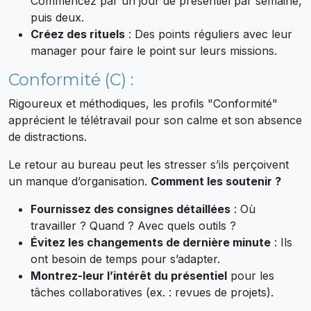
Commencez par un jour de présentiel par semaine,
puis deux.
Créez des rituels
: Des points réguliers avec leur
manager pour faire le point sur leurs missions.
Conformité (C) :
Rigoureux et méthodiques, les profils "Conformité"
apprécient le télétravail pour son calme et son absence
de distractions.
Le retour au bureau peut les stresser s’ils perçoivent
un manque d’organisation.
Comment les soutenir ?
Fournissez des consignes détaillées
: Où
travailler ? Quand ? Avec quels outils ?
Évitez les changements de dernière minute
: Ils
ont besoin de temps pour s’adapter.
Montrez-leur l’intérêt du présentiel
pour les
tâches collaboratives (ex. : revues de projets).