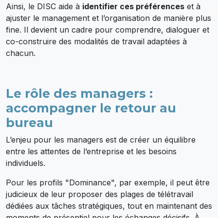
Ainsi, le DISC aide à
identifier ces préférences
et à
ajuster le management et l’organisation de manière plus
fine. Il devient un cadre pour comprendre, dialoguer et
co-construire des modalités de travail adaptées à
chacun.
Le rôle des managers :
accompagner le retour au
bureau
L’enjeu pour les managers est de créer un équilibre
entre les attentes de l’entreprise et les besoins
individuels.
Pour les profils "Dominance", par exemple, il peut être
judicieux de leur proposer des plages de télétravail
dédiées aux tâches stratégiques, tout en maintenant des
moments de présentiel pour les échanges décisifs. À