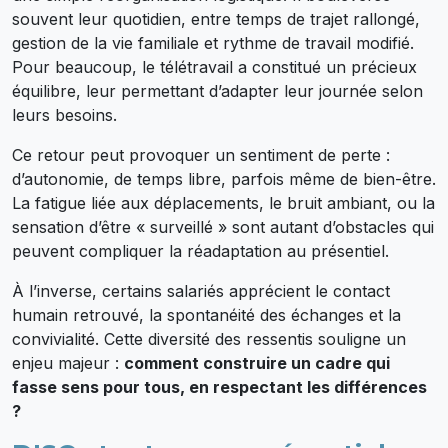
souvent leur quotidien, entre temps de trajet rallongé,
gestion de la vie familiale et rythme de travail modifié.
Pour beaucoup, le télétravail a constitué un précieux
équilibre, leur permettant d’adapter leur journée selon
leurs besoins.
Ce retour peut provoquer un sentiment de perte :
d’autonomie, de temps libre, parfois même de bien-être.
La fatigue liée aux déplacements, le bruit ambiant, ou la
sensation d’être « surveillé » sont autant d’obstacles qui
peuvent compliquer la réadaptation au présentiel.
À l’inverse, certains salariés apprécient le contact
humain retrouvé, la spontanéité des échanges et la
convivialité. Cette diversité des ressentis souligne un
enjeu majeur :
comment construire un cadre qui
fasse sens pour tous, en respectant les différences
?