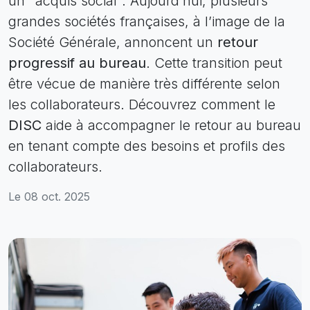
un "acquis social". Aujourd’hui, plusieurs
grandes sociétés françaises, à l’image de la
Société Générale, annoncent un
retour
progressif au bureau
. Cette transition peut
être vécue de manière très différente selon
les collaborateurs. Découvrez comment le
DISC
aide à accompagner le retour au bureau
en tenant compte des besoins et profils des
collaborateurs.
Le 08 oct. 2025