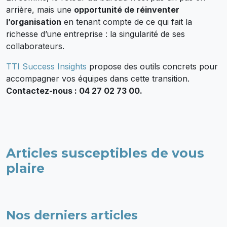
arrière, mais une
opportunité de réinventer
l’organisation
en tenant compte de ce qui fait la
richesse d’une entreprise : la singularité de ses
collaborateurs.
TTI Success Insights
propose des outils concrets pour
accompagner vos équipes dans cette transition.
Contactez-nous : 04 27 02 73 00.
Articles susceptibles de vous
plaire
Nos derniers articles