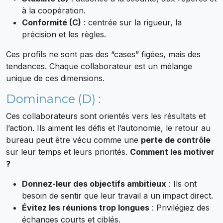
à la coopération.
Conformité (C)
: centrée sur la rigueur, la
précision et les règles.
Ces profils ne sont pas des “cases” figées, mais des
tendances. Chaque collaborateur est un mélange
unique de ces dimensions.
Dominance (D) :
Ces collaborateurs sont orientés vers les résultats et
l’action. Ils aiment les défis et l’autonomie, le retour au
bureau peut être vécu comme une
perte de contrôle
sur leur temps et leurs priorités.
Comment les motiver
?
Donnez-leur des objectifs ambitieux
: Ils ont
besoin de sentir que leur travail a un impact direct.
Évitez les réunions trop longues
: Privilégiez des
échanges courts et ciblés.