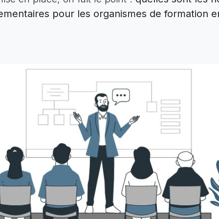
ementaires pour les organismes de formation e