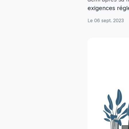
exigences régl
Le 06 sept. 2023