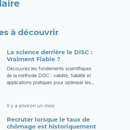
laire
les à découvrir
La science derrière le DISC :
Vraiment Fiable ?
Découvrez les fondements scientifiques
de la méthode DISC : validité, fiabilité et
applications pratiques pour optimiser les...
Il y a environ un mois
Recruter lorsque le taux de
chômage est historiquement