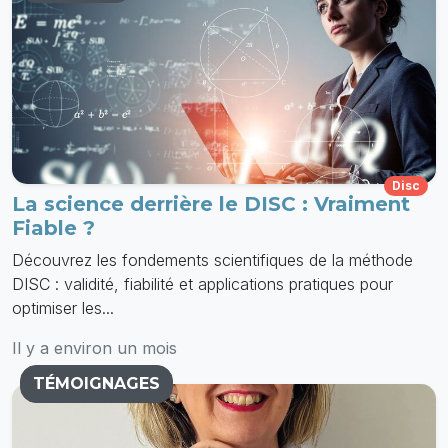
Disc
La science derrière le DISC : Vraiment
Fiable ?
Découvrez les fondements scientifiques de la méthode
DISC : validité, fiabilité et applications pratiques pour
optimiser les...
Il y a environ un mois
TÉMOIGNAGES