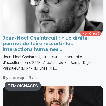
Non Classé
Jean-Noël Chaintreuil : « Le digital
permet de faire ressortir les
interactions humaines »
Jean-Noël Chaintreuil, directeur du laboratoire
d’acculturation d’231E47, auteur de RH &amp; Digital et
vainqueur du Prix du Livre RH...
Il y a presque 9 ans
TÉMOIGNAGES