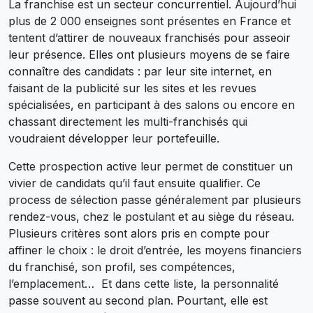
La franchise est un secteur concurrentiel. Aujourd’hui
plus de 2 000 enseignes sont présentes en France et
tentent d’attirer de nouveaux franchisés pour asseoir
leur présence. Elles ont plusieurs moyens de se faire
connaître des candidats : par leur site internet, en
faisant de la publicité sur les sites et les revues
spécialisées, en participant à des salons ou encore en
chassant directement les multi-franchisés qui
voudraient développer leur portefeuille.
Cette prospection active leur permet de constituer un
vivier de candidats qu’il faut ensuite qualifier. Ce
process de sélection passe généralement par plusieurs
rendez-vous, chez le postulant et au siège du réseau.
Plusieurs critères sont alors pris en compte pour
affiner le choix : le droit d’entrée, les moyens financiers
du franchisé, son profil, ses compétences,
l’emplacement… Et dans cette liste, la personnalité
passe souvent au second plan. Pourtant, elle est