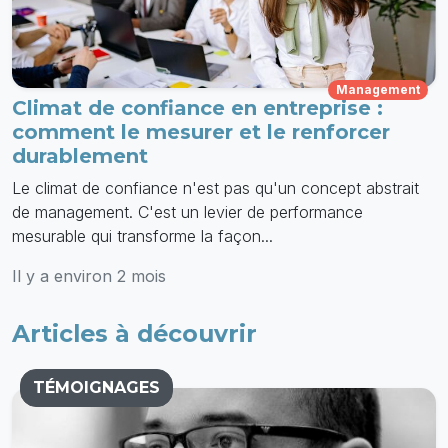
Management
Climat de confiance en entreprise :
comment le mesurer et le renforcer
durablement
Le climat de confiance n'est pas qu'un concept abstrait
de management. C'est un levier de performance
mesurable qui transforme la façon...
Il y a environ 2 mois
Articles à découvrir
TÉMOIGNAGES