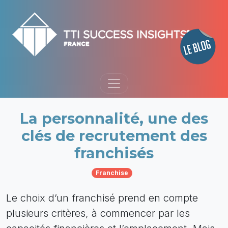
La personnalité, une des
clés de recrutement des
franchisés
Franchise
Le choix d’un franchisé prend en compte
plusieurs critères, à commencer par les