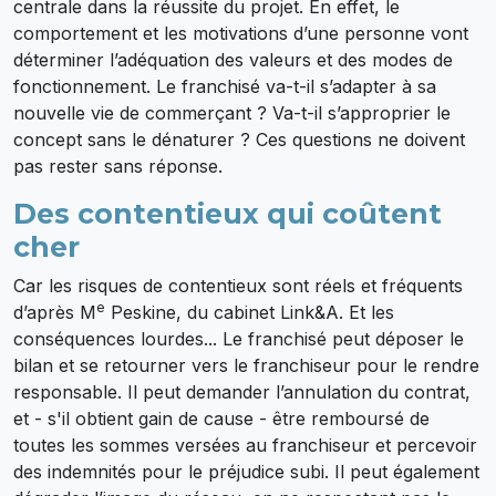
centrale dans la réussite du projet. En effet, le
comportement et les motivations d’une personne vont
déterminer l’adéquation des valeurs et des modes de
fonctionnement. Le franchisé va-t-il s’adapter à sa
nouvelle vie de commerçant ? Va-t-il s’approprier le
concept sans le dénaturer ? Ces questions ne doivent
pas rester sans réponse.
Des contentieux qui coûtent
cher
Car les risques de contentieux sont réels et fréquents
e
d’après M
Peskine, du cabinet Link&A. Et les
conséquences lourdes... Le franchisé peut déposer le
bilan et se retourner vers le franchiseur pour le rendre
responsable. Il peut demander l’annulation du contrat,
et - s'il obtient gain de cause - être remboursé de
toutes les sommes versées au franchiseur et percevoir
des indemnités pour le préjudice subi. Il peut également