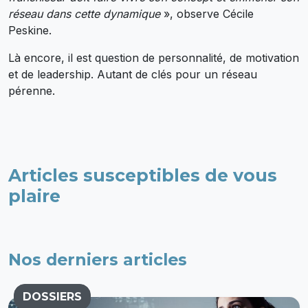
réseau dans cette dynamique
», observe Cécile
Peskine.
Là encore, il est question de personnalité, de motivation
et de leadership. Autant de clés pour un réseau
pérenne.
Articles susceptibles de vous
plaire
Nos derniers articles
DOSSIERS