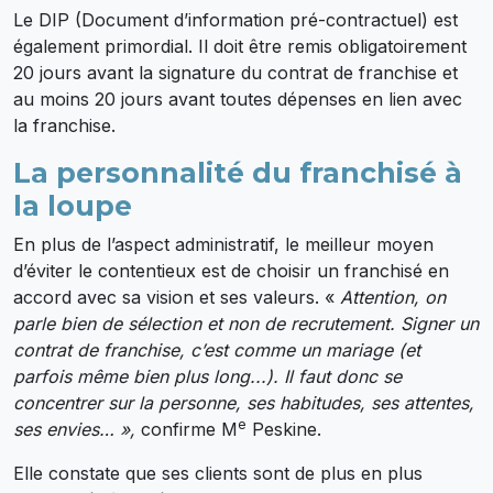
Le DIP (Document d’information pré-contractuel) est
également primordial. Il doit être remis obligatoirement
20 jours avant la signature du contrat de franchise et
au moins 20 jours avant toutes dépenses en lien avec
la franchise.
La personnalité du franchisé à
la loupe
En plus de l’aspect administratif, le meilleur moyen
d’éviter le contentieux est de choisir un franchisé en
accord avec sa vision et ses valeurs. «
Attention, on
parle bien de sélection et non de recrutement. Signer un
contrat de franchise, c’est comme un mariage (et
parfois même bien plus long...). Il faut donc se
concentrer sur la personne, ses habitudes, ses attentes,
e
ses envies… »,
confirme M
Peskine.
Elle constate que ses clients sont de plus en plus