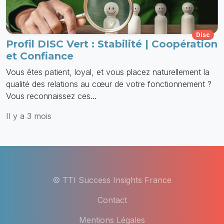
Disc
Profil DISC Vert : Stabilité | Coopération
et Confiance
Vous êtes patient, loyal, et vous placez naturellement la
qualité des relations au cœur de votre fonctionnement ?
Vous reconnaissez ces...
Il y a 3 mois
© TTI Success Insights France
Contact
Mentions Légales