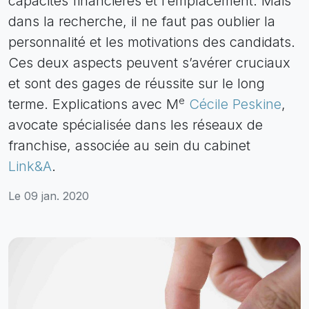
capacités financières et l’emplacement. Mais
dans la recherche, il ne faut pas oublier la
personnalité et les motivations des candidats.
Ces deux aspects peuvent s’avérer cruciaux
et sont des gages de réussite sur le long
e
terme. Explications avec M
Cécile Peskine
,
avocate spécialisée dans les réseaux de
franchise, associée au sein du cabinet
Link&A
.
Le 09 jan. 2020