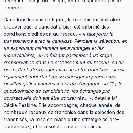
dégrader l’image du réseau, en ne respectant pas le
concept.
Dans tous les cas de figure, le franchiseur doit alors
prouver que le candidat a bien été informé des
conditions d’adhésion au réseau.
« Il faut jouer la
transparence avec le candidat. Pendant la sélection, en
lui expliquant clairement les avantages et les
inconvénients, en le faisant participer à un stage
d’observation dans un établissement du réseau, en lui
permettant d'échanger avec un autre franchisé… Il est
également important de se ménager la preuve des
qualités qu'il a vantées avant de s'engager : le CV, le
questionnaire de candidature, les échanges pré-
e
contractuels doivent être conservés…
», détaille M
Cécile Peskine. Elle accompagne, chaque année, de
nombreux réseaux de franchise dans la sélection des
franchisés, la mise en place d'une stratégie de pré-
contentieux, et la résolution de contentieux.