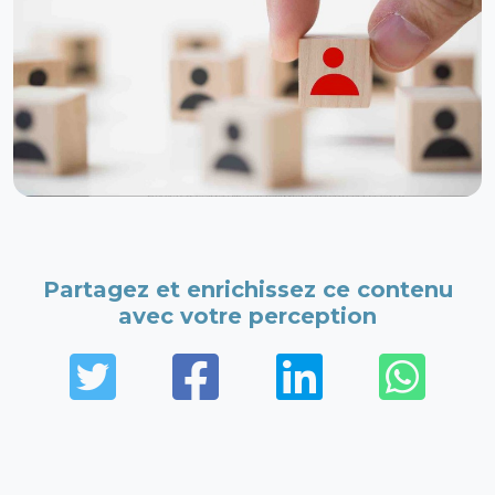
Partagez et enrichissez ce contenu
avec votre perception
Twitter
Facebook
LinkedIn
Wha