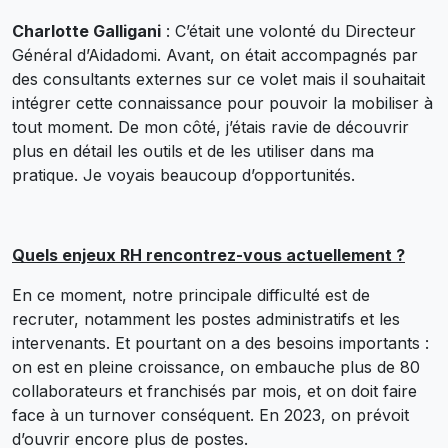
Charlotte Galligani
: C’était une volonté du Directeur
Général d’Aidadomi. Avant, on était accompagnés par
des consultants externes sur ce volet mais il souhaitait
intégrer cette connaissance pour pouvoir la mobiliser à
tout moment. De mon côté, j’étais ravie de découvrir
plus en détail les outils et de les utiliser dans ma
pratique. Je voyais beaucoup d’opportunités.
Quels enjeux RH rencontrez-vous actuellement ?
En ce moment, notre principale difficulté est de
recruter, notamment les postes administratifs et les
intervenants. Et pourtant on a des besoins importants :
on est en pleine croissance, on embauche plus de 80
collaborateurs et franchisés par mois, et on doit faire
face à un turnover conséquent. En 2023, on prévoit
d’ouvrir encore plus de postes.