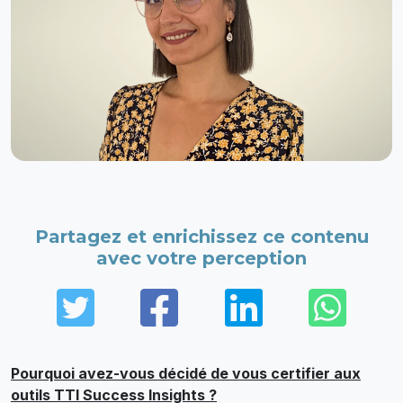
Partagez et enrichissez ce contenu
avec votre perception
Twitter
Facebook
LinkedIn
Wha
Pourquoi avez-vous décidé de vous certifier aux
outils TTI Success Insights ?