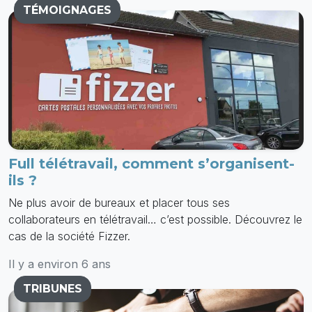
TÉMOIGNAGES
Full télétravail, comment s’organisent-
ils ?
Ne plus avoir de bureaux et placer tous ses
collaborateurs en télétravail… c’est possible. Découvrez le
cas de la société Fizzer.
Il y a environ 6 ans
TRIBUNES