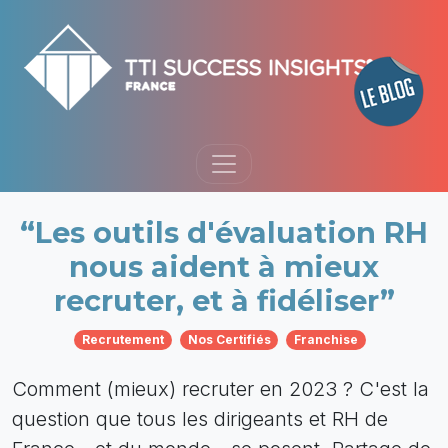
“Les outils d'évaluation RH
nous aident à mieux
recruter, et à fidéliser”
Recrutement
Nos Certifiés
Franchise
Comment (mieux) recruter en 2023 ? C'est la
question que tous les dirigeants et RH de