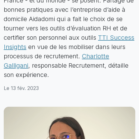
France - et du monde - se posent. Partage de
bonnes pratiques avec l’entreprise d’aide à
domicile Aidadomi qui a fait le choix de se
tourner vers les outils d’évaluation RH et de
certifier son personnel aux outils
TTI Success
Insights
en vue de les mobiliser dans leurs
processus de recrutement.
Charlotte
Galligani
, responsable Recrutement, détaille
son expérience.
Le 13 fév. 2023