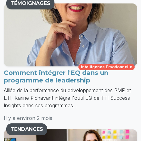
TÉMOIGNAGES
Intelligence Émotionnelle
Comment intégrer l'EQ dans un
programme de leadership
Alliée de la performance du développement des PME et
ETI, Karine Pichavant intègre l'outil EQ de TTI Success
Insights dans ses programmes...
Il y a environ 2 mois
TENDANCES