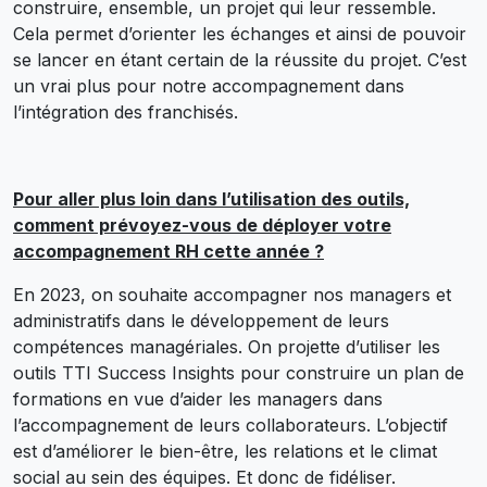
construire, ensemble, un projet qui leur ressemble.
Cela permet d’orienter les échanges et ainsi de pouvoir
se lancer en étant certain de la réussite du projet. C’est
un vrai plus pour notre accompagnement dans
l’intégration des franchisés.
Pour aller plus loin dans l’utilisation des outils,
comment prévoyez-vous de déployer votre
accompagnement RH cette année ?
En 2023, on souhaite accompagner nos managers et
administratifs dans le développement de leurs
compétences managériales. On projette d’utiliser les
outils TTI Success Insights pour construire un plan de
formations en vue d’aider les managers dans
l’accompagnement de leurs collaborateurs. L’objectif
est d’améliorer le bien-être, les relations et le climat
social au sein des équipes. Et donc de fidéliser.