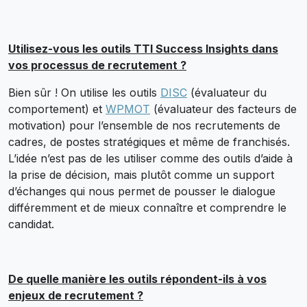
Utilisez-vous les outils TTI Success Insights dans
vos processus de recrutement ?
Bien sûr ! On utilise les outils
DISC
(évaluateur du
comportement) et
WPMOT
(évaluateur des facteurs de
motivation) pour l’ensemble de nos recrutements de
cadres, de postes stratégiques et même de franchisés.
L’idée n’est pas de les utiliser comme des outils d’aide à
la prise de décision, mais plutôt comme un support
d’échanges qui nous permet de pousser le dialogue
différemment et de mieux connaître et comprendre le
candidat.
De quelle manière les outils répondent-ils à vos
enjeux de recrutement ?