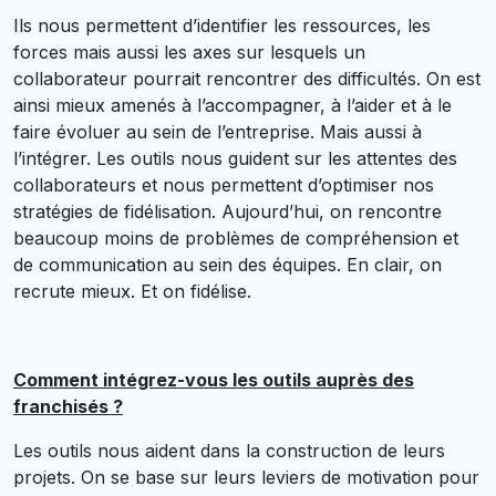
Ils nous permettent d’identifier les ressources, les
forces mais aussi les axes sur lesquels un
collaborateur pourrait rencontrer des difficultés. On est
ainsi mieux amenés à l’accompagner, à l’aider et à le
faire évoluer au sein de l’entreprise. Mais aussi à
l’intégrer. Les outils nous guident sur les attentes des
collaborateurs et nous permettent d’optimiser nos
stratégies de fidélisation. Aujourd’hui, on rencontre
beaucoup moins de problèmes de compréhension et
de communication au sein des équipes. En clair, on
recrute mieux. Et on fidélise.
Comment intégrez-vous les outils auprès des
franchisés ?
Les outils nous aident dans la construction de leurs
projets. On se base sur leurs leviers de motivation pour