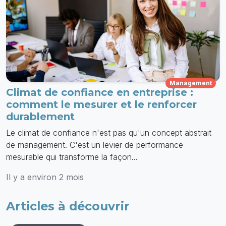
Management
Climat de confiance en entreprise :
comment le mesurer et le renforcer
durablement
Le climat de confiance n'est pas qu'un concept abstrait
de management. C'est un levier de performance
mesurable qui transforme la façon...
Il y a environ 2 mois
Articles à découvrir