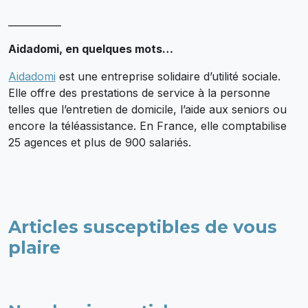
___________
Aidadomi, en quelques mots…
Aidadomi
est une entreprise solidaire d’utilité sociale.
Elle offre des prestations de service à la personne
telles que l’entretien de domicile, l’aide aux seniors ou
encore la téléassistance. En France, elle comptabilise
25 agences et plus de 900 salariés.
Articles susceptibles de vous
plaire