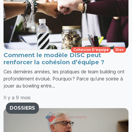
Cohésion D'équipe
Disc
Comment le modèle DISC peut
renforcer la cohésion d’équipe ?
Ces dernières années, les pratiques de team building ont
profondément évolué. Pourquoi ? Parce qu’une soirée à
jouer au bowling entre...
Il y a 9 mois
DOSSIERS