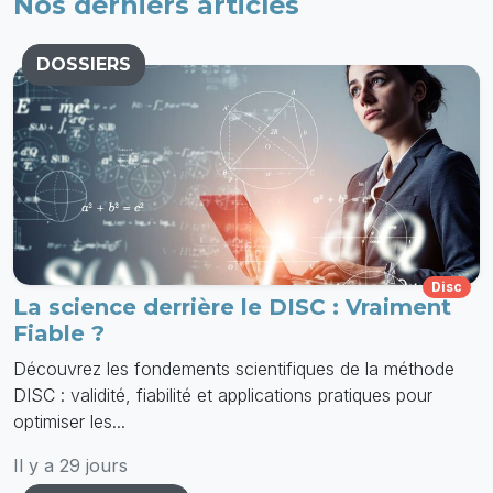
Nos derniers articles
DOSSIERS
Disc
La science derrière le DISC : Vraiment
Fiable ?
Découvrez les fondements scientifiques de la méthode
DISC : validité, fiabilité et applications pratiques pour
optimiser les...
Il y a 29 jours