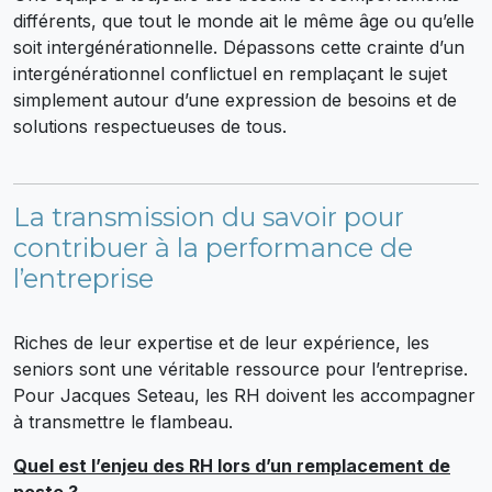
différents, que tout le monde ait le même âge ou qu’elle
soit intergénérationnelle. Dépassons cette crainte d’un
intergénérationnel conflictuel en remplaçant le sujet
simplement autour d’une expression de besoins et de
solutions respectueuses de tous.
La transmission du savoir pour
contribuer à la performance de
l’entreprise
Riches de leur expertise et de leur expérience, les
seniors sont une véritable ressource pour l’entreprise.
Pour Jacques Seteau, les RH doivent les accompagner
à transmettre le flambeau.
Quel est l’enjeu des RH lors d’un remplacement de
poste ?