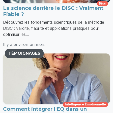
Disc
La science derrière le DISC : Vraiment
Fiable ?
Découvrez les fondements scientifiques de la méthode
DISC : validité, fiabilité et applications pratiques pour
optimiser les...
Il y a environ un mois
TÉMOIGNAGES
Intelligence Émotionnelle
Comment intégrer l'EQ dans un