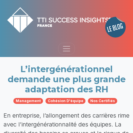
L’intergénérationnel
demande une plus grande
adaptation des RH
Management
Cohésion D'équipe
Nos Certifiés
En entreprise, l’allongement des carrières rime
avec l’intergénérationnalité des équipes. La