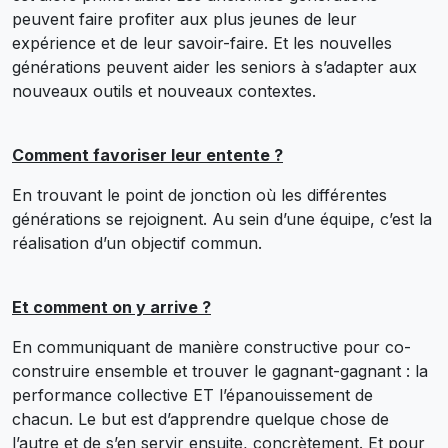
peuvent faire profiter aux plus jeunes de leur
expérience et de leur savoir-faire. Et les nouvelles
générations peuvent aider les seniors à s’adapter aux
nouveaux outils et nouveaux contextes.
Comment favoriser leur entente ?
En trouvant le point de jonction où les différentes
générations se rejoignent. Au sein d’une équipe, c’est la
réalisation d’un objectif commun.
Et comment on y arrive ?
En communiquant de manière constructive pour co-
construire ensemble et trouver le gagnant-gagnant : la
performance collective ET l’épanouissement de
chacun. Le but est d’apprendre quelque chose de
l’autre et de s’en servir ensuite, concrètement. Et pour