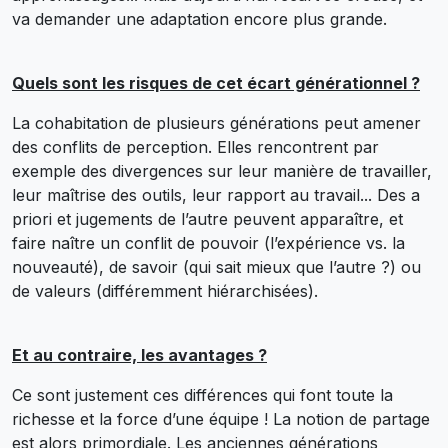
va demander une adaptation encore plus grande.
Quels sont les risques de cet écart générationnel ?
La cohabitation de plusieurs générations peut amener
des conflits de perception. Elles rencontrent par
exemple des divergences sur leur manière de travailler,
leur maîtrise des outils, leur rapport au travail... Des a
priori et jugements de l’autre peuvent apparaître, et
faire naître un conflit de pouvoir (l’expérience vs. la
nouveauté), de savoir (qui sait mieux que l’autre ?) ou
de valeurs (différemment hiérarchisées).
Et au contraire, les avantages ?
Ce sont justement ces différences qui font toute la
richesse et la force d’une équipe ! La notion de partage
est alors primordiale. Les anciennes générations