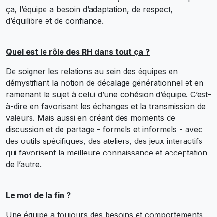
ça, l’équipe a besoin d’adaptation, de respect,
d’équilibre et de confiance.
Quel est le rôle des RH dans tout ça ?
De soigner les relations au sein des équipes en
démystifiant la notion de décalage générationnel et en
ramenant le sujet à celui d’une cohésion d’équipe. C’est-
à-dire en favorisant les échanges et la transmission de
valeurs. Mais aussi en créant des moments de
discussion et de partage - formels et informels - avec
des outils spécifiques, des ateliers, des jeux interactifs
qui favorisent la meilleure connaissance et acceptation
de l’autre.
Le mot de la fin ?
Une équipe a toujours des besoins et comportements