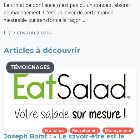
Le climat de confiance n'est pas qu'un concept abstrait
de management. C'est un levier de performance
mesurable qui transforme la façon...
Il y a environ 2 mois
Articles à découvrir
TÉMOIGNAGES
Franchise
Recrutement
Management
Joseph Barat : « Le savoir-être est le