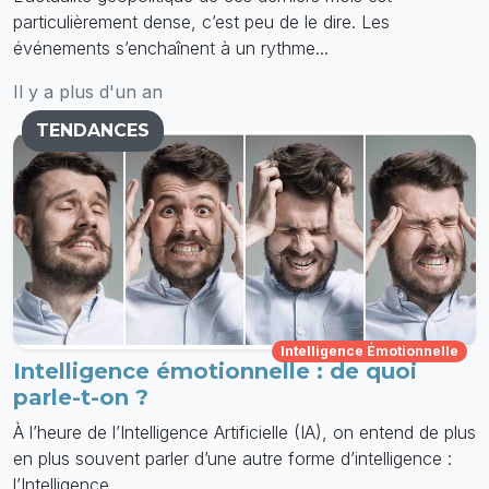
particulièrement dense, c’est peu de le dire. Les
événements s’enchaînent à un rythme...
Il y a plus d'un an
TENDANCES
Intelligence Émotionnelle
Intelligence émotionnelle : de quoi
parle-t-on ?
À l’heure de l’Intelligence Artificielle (IA), on entend de plus
en plus souvent parler d’une autre forme d’intelligence :
l’Intelligence...