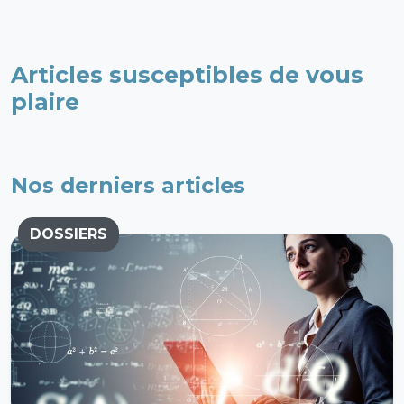
Articles susceptibles de vous
plaire
Nos derniers articles
DOSSIERS