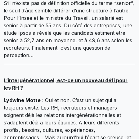
S’il n’existe pas de définition officielle du terme “senior”,
le seuil d’âge semble différer d’une structure à l’autre.
Pour l’Insee et le ministre du Travail, un salarié est
senior à partir de 55 ans. Du côté des entreprises, une
étude Ipsos a révélé que les candidats estiment être
senior à 52,7 ans en moyenne, et à 49,6 ans selon les
recruteurs. Finalement, c’est une question de
perception…
L’intergénérationnel, est-ce un nouveau défi pour
les RH ?
Lydwine Motte
: Oui et non. C’est un sujet qui a
toujours existé. Les RH, recruteurs et managers
soignent déjà les relations intergénérationnelles et
s’adaptent déjà à leurs équipes. À leurs différents
profils, besoins, cultures, expériences,
apprentissages... Mais aujourd’hui l’écart se creuse, et