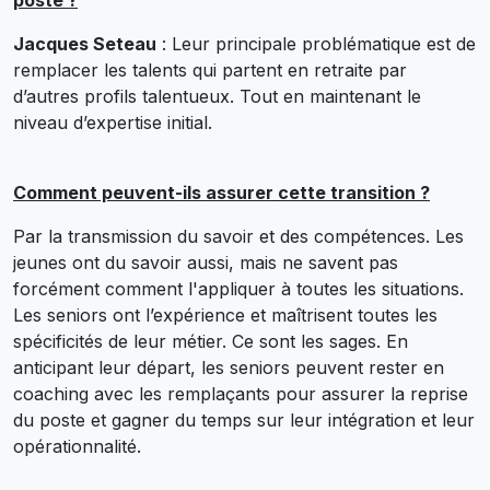
Jacques Seteau
: Leur principale problématique est de
remplacer les talents qui partent en retraite par
d’autres profils talentueux. Tout en maintenant le
niveau d’expertise initial.
Comment peuvent-ils assurer cette transition ?
Par la transmission du savoir et des compétences. Les
jeunes ont du savoir aussi, mais ne savent pas
forcément comment l'appliquer à toutes les situations.
Les seniors ont l’expérience et maîtrisent toutes les
spécificités de leur métier. Ce sont les sages. En
anticipant leur départ, les seniors peuvent rester en
coaching avec les remplaçants pour assurer la reprise
du poste et gagner du temps sur leur intégration et leur
opérationnalité.