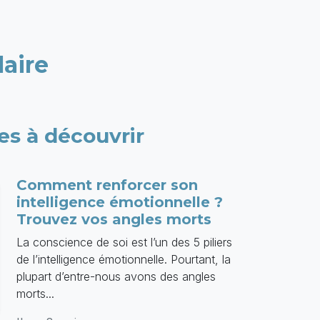
laire
les à découvrir
Comment renforcer son
intelligence émotionnelle ?
Trouvez vos angles morts
La conscience de soi est l’un des 5 piliers
de l’intelligence émotionnelle. Pourtant, la
plupart d’entre-nous avons des angles
morts...