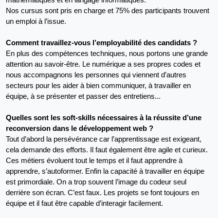
mathématiques et en langage informatiques. 
Nos cursus sont pris en charge et 75% des participants trouvent 
un emploi à l’issue.
Comment travaillez-vous l’employabilité des candidats ?
En plus des compétences techniques, nous portons une grande 
attention au savoir-être. Le numérique a ses propres codes et 
nous accompagnons les personnes qui viennent d’autres 
secteurs pour les aider à bien communiquer, à travailler en 
équipe, à se présenter et passer des entretiens...
Quelles sont les soft-skills nécessaires à la réussite d’une 
reconversion dans le développement web ?
Tout d’abord la persévérance car l’apprentissage est exigeant, 
cela demande des efforts. Il faut également être agile et curieux. 
Ces métiers évoluent tout le temps et il faut apprendre à 
apprendre, s’autoformer. Enfin la capacité à travailler en équipe 
est primordiale. On a trop souvent l’image du codeur seul 
derrière son écran. C’est faux. Les projets se font toujours en 
équipe et il faut être capable d’interagir facilement.