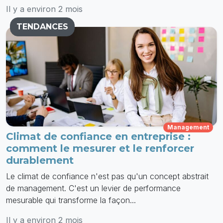
Il y a environ 2 mois
TENDANCES
Management
Climat de confiance en entreprise :
comment le mesurer et le renforcer
durablement
Le climat de confiance n'est pas qu'un concept abstrait
de management. C'est un levier de performance
mesurable qui transforme la façon...
Il y a environ 2 mois