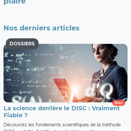
plaire
Nos derniers articles
DOSSIERS
Disc
La science derrière le DISC : Vraiment
Fiable ?
Découvrez les fondements scientifiques de la méthode