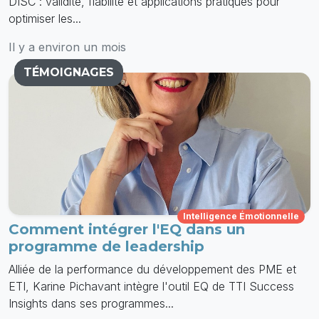
DISC : validité, fiabilité et applications pratiques pour
optimiser les...
Il y a environ un mois
TÉMOIGNAGES
Intelligence Émotionnelle
Comment intégrer l'EQ dans un
programme de leadership
Alliée de la performance du développement des PME et
ETI, Karine Pichavant intègre l'outil EQ de TTI Success
Insights dans ses programmes...