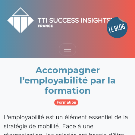
Accompagner
l’employabilité par la
formation
Formation
L’employabilité est un élément essentiel de la
stratégie de mobilité. Face à une