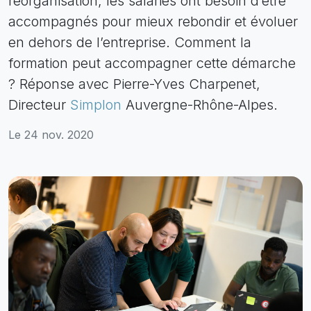
réorganisation, les salariés ont besoin d’être
accompagnés pour mieux rebondir et évoluer
en dehors de l’entreprise. Comment la
formation peut accompagner cette démarche
? Réponse avec Pierre-Yves Charpenet,
Directeur
Simplon
Auvergne-Rhône-Alpes.
Le 24 nov. 2020