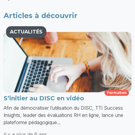
Articles à découvrir
ACTUALITÉS
Formation
S’initier au DISC en vidéo
Afin de démocratiser l’utilisation du DISC, TTI Success
Insights, leader des évaluations RH en ligne, lance une
plateforme pédagogique...
Il y a plus de 6 ans