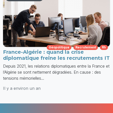
Géopolitique
Recrutement
Rh
France-Algérie : quand la crise
diplomatique freine les recrutements IT
Depuis 2021, les relations diplomatiques entre la France et
l’Algérie se sont nettement dégradées. En cause : des
tensions mémorielles...
Il y a environ un an