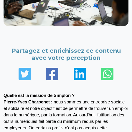
Partagez et enrichissez ce contenu
avec votre perception
Twitter
Facebook
LinkedIn
Wha
Quelle est la mission de Simplon ?
Pierre-Yves Charpenet :
 nous sommes une entreprise sociale 
et solidaire et notre objectif est de permettre de trouver un emploi 
dans le numérique, par la formation. Aujourd’hui, l’utilisation des 
outils numériques fait partie du minimum requis par les 
employeurs. Or, certains profils n’ont pas acquis cette 