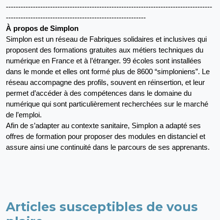
------------------------------------------------------------------------------------
---------------------------------------------------------
À propos de Simplon
Simplon est un réseau de Fabriques solidaires et inclusives qui 
proposent des formations gratuites aux métiers techniques du 
numérique en France et à l’étranger. 99 écoles sont installées 
dans le monde et elles ont formé plus de 8600 “simploniens”. Le 
réseau accompagne des profils, souvent en réinsertion, et leur 
permet d’accéder à des compétences dans le domaine du 
numérique qui sont particulièrement recherchées sur le marché 
de l’emploi. 
Afin de s’adapter au contexte sanitaire, Simplon a adapté ses 
offres de formation pour proposer des modules en distanciel et 
assure ainsi une continuité dans le parcours de ses apprenants.
Articles susceptibles de vous