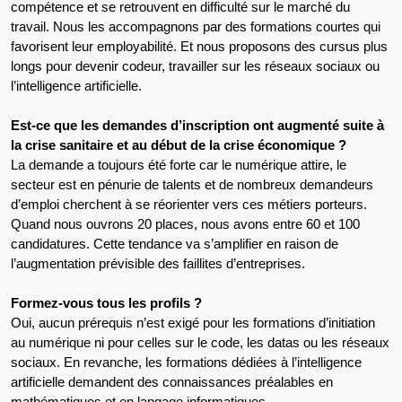
compétence et se retrouvent en difficulté sur le marché du 
travail. Nous les accompagnons par des formations courtes qui 
favorisent leur employabilité. Et nous proposons des cursus plus 
longs pour devenir codeur, travailler sur les réseaux sociaux ou 
l’intelligence artificielle.
Est-ce que les demandes d’inscription ont augmenté suite à 
la crise sanitaire et au début de la crise économique ?
La demande a toujours été forte car le numérique attire, le 
secteur est en pénurie de talents et de nombreux demandeurs 
d’emploi cherchent à se réorienter vers ces métiers porteurs. 
Quand nous ouvrons 20 places, nous avons entre 60 et 100 
candidatures. Cette tendance va s’amplifier en raison de 
l’augmentation prévisible des faillites d’entreprises.
Formez-vous tous les profils ?
Oui, aucun prérequis n’est exigé pour les formations d’initiation 
au numérique ni pour celles sur le code, les datas ou les réseaux 
sociaux. En revanche, les formations dédiées à l’intelligence 
artificielle demandent des connaissances préalables en 