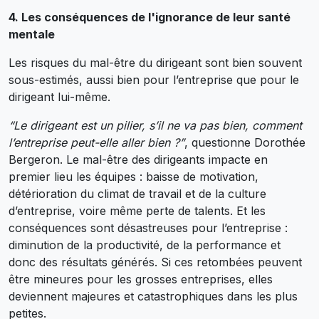
4. Les conséquences de l'ignorance de leur santé
mentale
Les risques du mal-être du dirigeant sont bien souvent
sous-estimés, aussi bien pour l’entreprise que pour le
dirigeant lui-même.
“Le dirigeant est un pilier, s’il ne va pas bien, comment
l’entreprise peut-elle aller bien ?”
, questionne Dorothée
Bergeron. Le mal-être des dirigeants impacte en
premier lieu les équipes : baisse de motivation,
détérioration du climat de travail et de la culture
d’entreprise, voire même perte de talents. Et les
conséquences sont désastreuses pour l’entreprise :
diminution de la productivité, de la performance et
donc des résultats générés. Si ces retombées peuvent
être mineures pour les grosses entreprises, elles
deviennent majeures et catastrophiques dans les plus
petites.