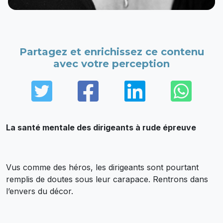
Partagez et enrichissez ce contenu
avec votre perception
Twitter
Facebook
LinkedIn
Wha
La santé mentale des dirigeants à rude épreuve
Vus comme des héros, les dirigeants sont pourtant
remplis de doutes sous leur carapace. Rentrons dans
l’envers du décor.