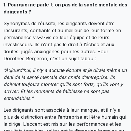
1. Pourquoi ne parle-t-on pas de la santé mentale des
dirigeants ?
Synonymes de réussite, les dirigeants doivent être
rassurants, confiants et au meilleur de leur forme en
permanence vis-à-vis de leur équipe et de leurs
investisseurs. Ils n’ont pas le droit à l’échec et aux
doutes, jugés anxiogènes pour les autres. Pour
Dorothée Bergeron, c’est un sujet tabou :
“Aujourd’hui, il n’y a aucune écoute et je dirais même un
déni de la santé mentale des chefs d’entreprise. Ils
doivent toujours montrer qu’ils sont forts, qu’ils vont y
arriver. Et les moments de faiblesse ne sont pas
entendables.”
Les dirigeants sont associés à leur marque, et il n’y a
plus de distinction entre l’entreprise et l’être humain qui
la dirige. L'accent est mis sur les performances et les