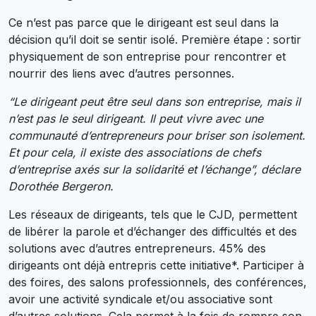
Ce n’est pas parce que le dirigeant est seul dans la
décision qu’il doit se sentir isolé. Première étape : sortir
physiquement de son entreprise pour rencontrer et
nourrir des liens avec d’autres personnes.
“Le dirigeant peut être seul dans son entreprise, mais il
n’est pas le seul dirigeant. Il peut vivre avec une
communauté d’entrepreneurs pour briser son isolement.
Et pour cela, il existe des associations de chefs
d’entreprise axés sur la solidarité et l’échange”, déclare
Dorothée Bergeron.
Les réseaux de dirigeants, tels que le CJD, permettent
de libérer la parole et d’échanger des difficultés et des
solutions avec d’autres entrepreneurs. 45% des
dirigeants ont déjà entrepris cette initiative*. Participer à
des foires, des salons professionnels, des conférences,
avoir une activité syndicale et/ou associative sont