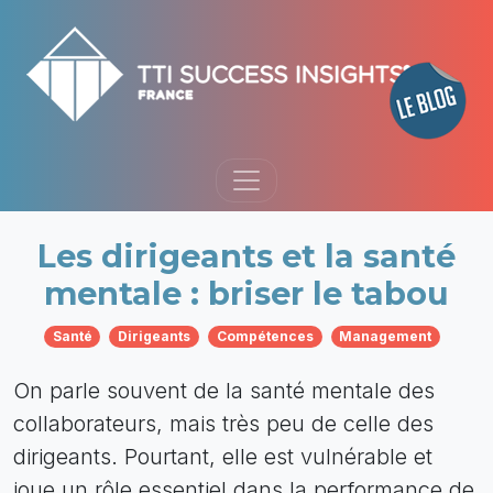
Les dirigeants et la santé
mentale : briser le tabou
Santé
Dirigeants
Compétences
Management
On parle souvent de la santé mentale des
collaborateurs, mais très peu de celle des
dirigeants. Pourtant, elle est vulnérable et
joue un rôle essentiel dans la performance de