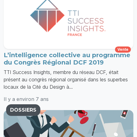
Vente
L’intelligence collective au programme
du Congrès Régional DCF 2019
TTI Success Insights, membre du réseau DCF, était
présent au congrès régional organisé dans les superbes
locaux de la Cité du Design à...
Il y a environ 7 ans
DOSSIERS