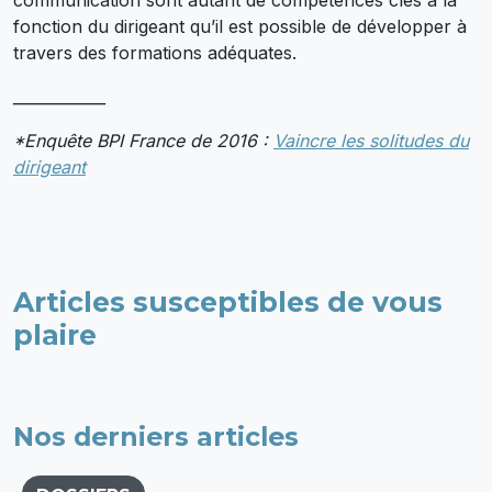
communication sont autant de compétences clés à la
fonction du dirigeant qu’il est possible de développer à
travers des formations adéquates.
____________
*Enquête BPI France de 2016 :
Vaincre les solitudes du
dirigeant
Articles susceptibles de vous
plaire
Nos derniers articles