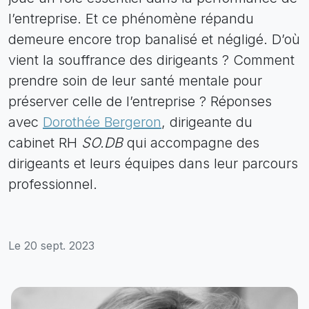
l’entreprise. Et ce phénomène répandu
demeure encore trop banalisé et négligé. D’où
vient la souffrance des dirigeants ? Comment
prendre soin de leur santé mentale pour
préserver celle de l’entreprise ? Réponses
avec
Dorothée Bergeron
, dirigeante du
cabinet RH
SO.DB
qui accompagne des
dirigeants et leurs équipes dans leur parcours
professionnel.
Le 20 sept. 2023