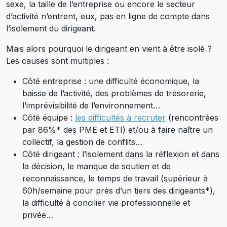
sexe, la taille de l’entreprise ou encore le secteur
d’activité n’entrent, eux, pas en ligne de compte dans
l’isolement du dirigeant.
Mais alors pourquoi le dirigeant en vient à être isolé ?
Les causes sont multiples :
Côté entreprise : une difficulté économique, la
baisse de l’activité, des problèmes de trésorerie,
l’imprévisibilité de l’environnement…
Côté équipe :
les difficultés à recruter
(rencontrées
par 86%* des PME et ETI) et/ou à faire naître un
collectif, la gestion de conflits…
Côté dirigeant : l’isolement dans la réflexion et dans
la décision, le manque de soutien et de
reconnaissance, le temps de travail (supérieur à
60h/semaine pour près d’un tiers des dirigeants*),
la difficulté à concilier vie professionnelle et
privée…