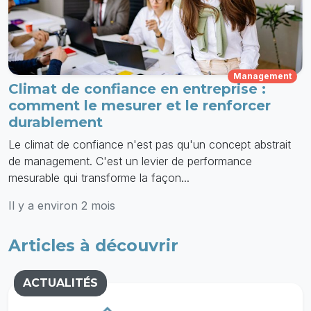
Management
Climat de confiance en entreprise :
comment le mesurer et le renforcer
durablement
Le climat de confiance n'est pas qu'un concept abstrait
de management. C'est un levier de performance
mesurable qui transforme la façon...
Il y a environ 2 mois
Articles à découvrir
ACTUALITÉS