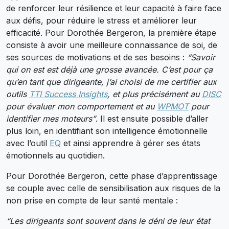
de renforcer leur résilience et leur capacité à faire face
aux défis, pour réduire le stress et améliorer leur
efficacité. Pour Dorothée Bergeron, la première étape
consiste à avoir une meilleure connaissance de soi, de
ses sources de motivations et de ses besoins :
“Savoir
qui on est est déjà une grosse avancée. C’est pour ça
qu’en tant que dirigeante, j’ai choisi de me certifier aux
outils
TTI Success Insights
, et plus précisément au
DISC
pour évaluer mon comportement et au
WPMOT
pour
identifier mes moteurs”
. Il est ensuite possible d’aller
plus loin, en identifiant son intelligence émotionnelle
avec l’outil
EQ
et ainsi apprendre à gérer ses états
émotionnels au quotidien.
Pour Dorothée Bergeron, cette phase d’apprentissage
se couple avec celle de sensibilisation aux risques de la
non prise en compte de leur santé mentale :
“Les dirigeants sont souvent dans le déni de leur état