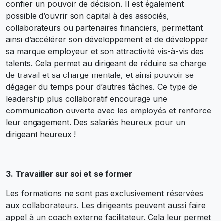
confier un pouvoir de décision. Il est également
possible d’ouvrir son capital à des associés,
collaborateurs ou partenaires financiers, permettant
ainsi d’accélérer son développement et de développer
sa marque employeur et son attractivité vis-à-vis des
talents. Cela permet au dirigeant de réduire sa charge
de travail et sa charge mentale, et ainsi pouvoir se
dégager du temps pour d’autres tâches. Ce type de
leadership plus collaboratif encourage une
communication ouverte avec les employés et renforce
leur engagement. Des salariés heureux pour un
dirigeant heureux !
3. Travailler sur soi et se former
Les formations ne sont pas exclusivement réservées
aux collaborateurs. Les dirigeants peuvent aussi faire
appel à un coach externe facilitateur. Cela leur permet