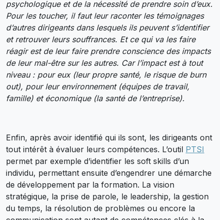
psychologique et de la nécessité de prendre soin d’eux.
Pour les toucher, il faut leur raconter les témoignages
d’autres dirigeants dans lesquels ils peuvent s’identifier
et retrouver leurs souffrances. Et ce qui va les faire
réagir est de leur faire prendre conscience des impacts
de leur mal-être sur les autres. Car l’impact est à tout
niveau : pour eux (leur propre santé, le risque de burn
out), pour leur environnement (équipes de travail,
famille) et économique (la santé de l’entreprise).
Enfin, après avoir identifié qui ils sont, les dirigeants ont
tout intérêt à évaluer leurs compétences. L’outil
PTSI
permet par exemple d’identifier les soft skills d’un
individu, permettant ensuite d’engendrer une démarche
de développement par la formation. La vision
stratégique, la prise de parole, le leadership, la gestion
du temps, la résolution de problèmes ou encore la