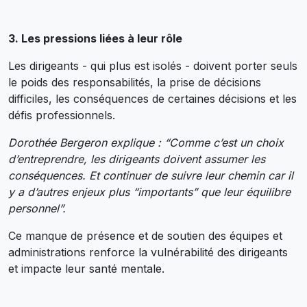
3. Les pressions liées à leur rôle
Les dirigeants - qui plus est isolés - doivent porter seuls
le poids des responsabilités, la prise de décisions
difficiles, les conséquences de certaines décisions et les
défis professionnels.
Dorothée Bergeron explique : “Comme c’est un choix
d’entreprendre, les dirigeants doivent assumer les
conséquences. Et continuer de suivre leur chemin car il
y a d’autres enjeux plus “importants” que leur équilibre
personnel”.
Ce manque de présence et de soutien des équipes et
administrations renforce la vulnérabilité des dirigeants
et impacte leur santé mentale.