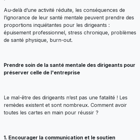
Au-delà d’une activité réduite, les conséquences de
l’ignorance de leur santé mentale peuvent prendre des
proportions inquiétantes pour les dirigeants :
épuisement professionnel, stress chronique, problèmes
de santé physique, burn-out.
Prendre soin de la santé mentale des dirigeants pour
préserver celle de l'entreprise
Le mal-être des dirigeants n’est pas une fatalité ! Les
remèdes existent et sont nombreux. Comment avoir
toutes les cartes en main pour réussir ?
1. Encourager la communication et le soutien