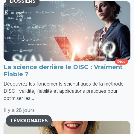
DOSSIERS
Disc
La science derrière le DISC : Vraiment
Fiable ?
Découvrez les fondements scientifiques de la méthode
DISC : validité, fiabilité et applications pratiques pour
optimiser les...
Il y a 28 jours
TÉMOIGNAGES