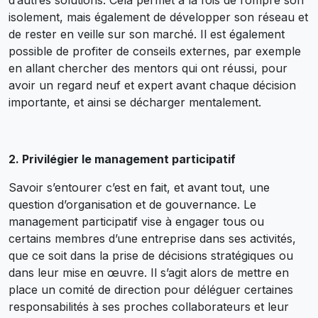
d’autres solutions. Cela permet à la fois de rompre son
isolement, mais également de développer son réseau et
de rester en veille sur son marché. Il est également
possible de profiter de conseils externes, par exemple
en allant chercher des mentors qui ont réussi, pour
avoir un regard neuf et expert avant chaque décision
importante, et ainsi se décharger mentalement.
2. Privilégier le management participatif
Savoir s’entourer c’est en fait, et avant tout, une
question d’organisation et de gouvernance. Le
management participatif vise à engager tous ou
certains membres d’une entreprise dans ses activités,
que ce soit dans la prise de décisions stratégiques ou
dans leur mise en œuvre. Il s’agit alors de mettre en
place un comité de direction pour déléguer certaines
responsabilités à ses proches collaborateurs et leur