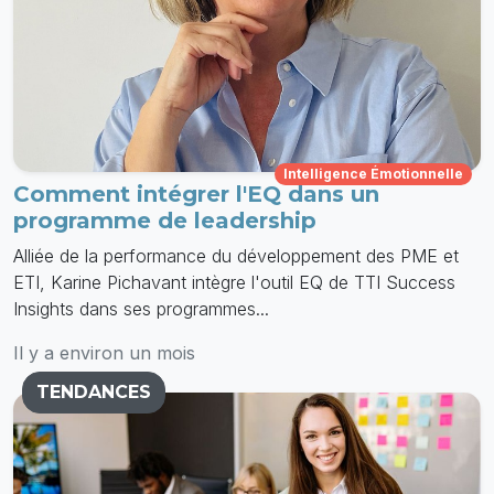
Intelligence Émotionnelle
Comment intégrer l'EQ dans un
programme de leadership
Alliée de la performance du développement des PME et
ETI, Karine Pichavant intègre l'outil EQ de TTI Success
Insights dans ses programmes...
Il y a environ un mois
TENDANCES