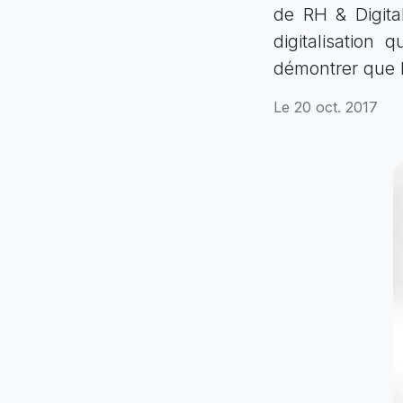
de RH & Digital
digitalisation
démontrer que l
Le 20 oct. 2017