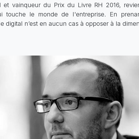
 et vainqueur du Prix du Livre RH 2016, revien
 qui touche le monde de l'entreprise. En pren
e digital n’est en aucun cas à opposer à la dime