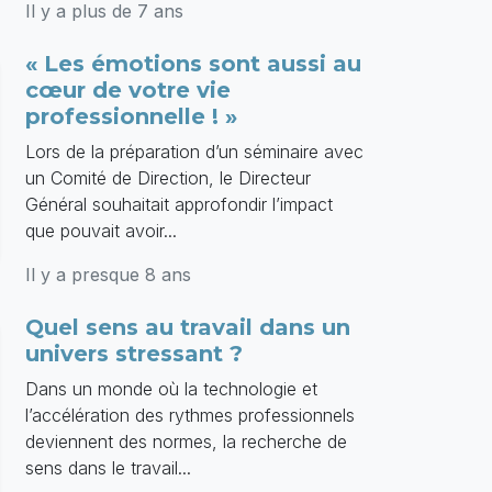
Il y a plus de 7 ans
« Les émotions sont aussi au
cœur de votre vie
professionnelle ! »
Lors de la préparation d’un séminaire avec
un Comité de Direction, le Directeur
Général souhaitait approfondir l’impact
que pouvait avoir...
Il y a presque 8 ans
Quel sens au travail dans un
univers stressant ?
Dans un monde où la technologie et
l’accélération des rythmes professionnels
deviennent des normes, la recherche de
sens dans le travail...