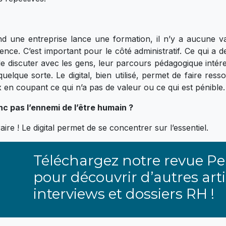
 une entreprise lance une formation, il n’y a aucune val
ence. C’est important pour le côté administratif. Ce qui a de
e discuter avec les gens, leur parcours pédagogique intéress
uelque sorte. Le digital, bien utilisé, permet de faire ressor
en coupant ce qui n’a pas de valeur ou ce qui est pénible.
onc pas l’ennemi de l’être humain ?
ire ! Le digital permet de se concentrer sur l’essentiel.
Téléchargez notre revue Pe
pour découvrir d’autres arti
interviews et dossiers RH !