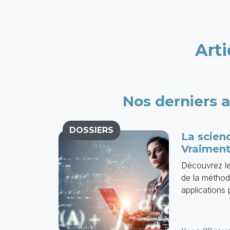
Arti
Nos derniers a
DOSSIERS
La scienc
Vraiment
Découvrez le
de la méthode 
applications 