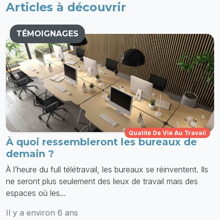
Articles à découvrir
TÉMOIGNAGES
Qualité De Vie Au Travail
À quoi ressembleront les bureaux de
demain ?
À l’heure du full télétravail, les bureaux se réinventent. Ils
ne seront plus seulement des lieux de travail mais des
espaces où les...
Il y a environ 6 ans