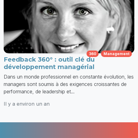
360
Management
Feedback 360° : outil clé du
développement managérial
Dans un monde professionnel en constante évolution, les
managers sont soumis à des exigences croissantes de
performance, de leadership et...
Il y a environ un an