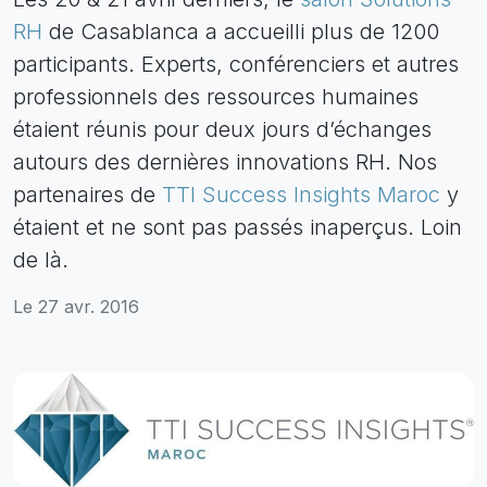
RH
de Casablanca a accueilli plus de 1200
participants. Experts, conférenciers et autres
professionnels des ressources humaines
étaient réunis pour deux jours d’échanges
autours des dernières innovations RH. Nos
partenaires de
TTI Success Insights Maroc
y
étaient et ne sont pas passés inaperçus. Loin
de là.
Le 27 avr. 2016