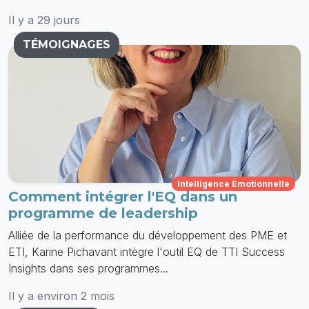
Il y a 29 jours
TÉMOIGNAGES
Intelligence Émotionnelle
Comment intégrer l'EQ dans un
programme de leadership
Alliée de la performance du développement des PME et
ETI, Karine Pichavant intègre l'outil EQ de TTI Success
Insights dans ses programmes...
Il y a environ 2 mois