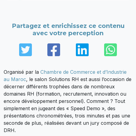
Partagez et enrichissez ce contenu
avec votre perception
Twitter
Facebook
LinkedIn
Wha
Organisé par la
Chambre de Commerce et d’Industrie
au Maroc
, le salon Solutions RH est aussi l’occasion de
décerner différents trophées dans de nombreux
domaines RH (formation, recrutement, innovation ou
encore développement personnel). Comment ? Tout
simplement en jugeant des « Speed Demo », des
présentations chronométrées, trois minutes et pas une
seconde de plus, réalisées devant un jury composé de
DRH.