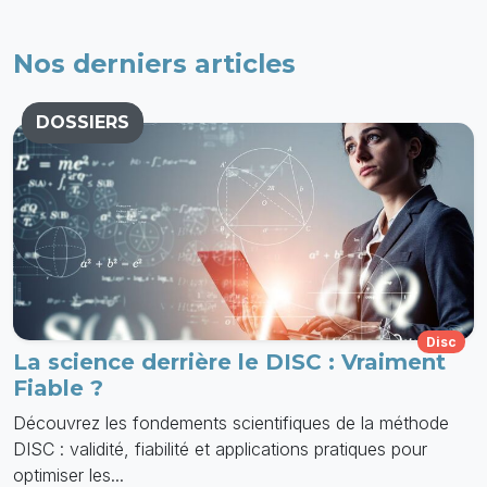
Nos derniers articles
DOSSIERS
Disc
La science derrière le DISC : Vraiment
Fiable ?
Découvrez les fondements scientifiques de la méthode
DISC : validité, fiabilité et applications pratiques pour
optimiser les...