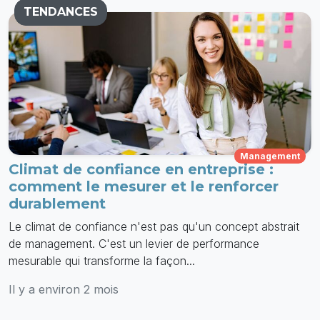
TENDANCES
Management
Climat de confiance en entreprise :
comment le mesurer et le renforcer
durablement
Le climat de confiance n'est pas qu'un concept abstrait
de management. C'est un levier de performance
mesurable qui transforme la façon...
Il y a environ 2 mois