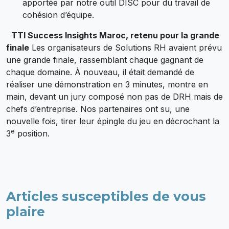
apportée par notre outil DISC pour du travail de
cohésion d’équipe.
TTI Success Insights Maroc, retenu pour la grande
finale
Les organisateurs de Solutions RH avaient prévu
une grande finale, rassemblant chaque gagnant de
chaque domaine. À nouveau, il était demandé de
réaliser une démonstration en 3 minutes, montre en
main, devant un jury composé non pas de DRH mais de
chefs d’entreprise. Nos partenaires ont su, une
nouvelle fois, tirer leur épingle du jeu en décrochant la
e
3
position.
Articles susceptibles de vous
plaire