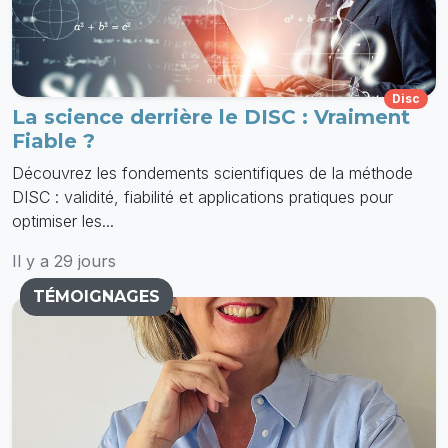
Disc
La science derrière le DISC : Vraiment
Fiable ?
Découvrez les fondements scientifiques de la méthode
DISC : validité, fiabilité et applications pratiques pour
optimiser les...
Il y a 29 jours
TÉMOIGNAGES