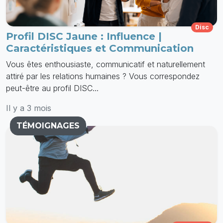
Disc
Profil DISC Jaune : Influence |
Caractéristiques et Communication
Vous êtes enthousiaste, communicatif et naturellement
attiré par les relations humaines ? Vous correspondez
peut-être au profil DISC...
Il y a 3 mois
TÉMOIGNAGES