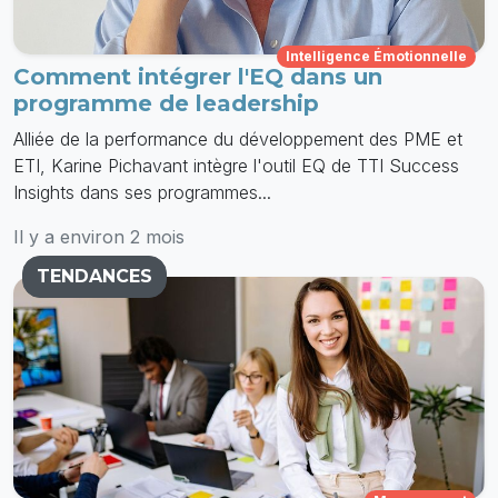
Intelligence Émotionnelle
Comment intégrer l'EQ dans un
programme de leadership
Alliée de la performance du développement des PME et
ETI, Karine Pichavant intègre l'outil EQ de TTI Success
Insights dans ses programmes...
Il y a environ 2 mois
TENDANCES