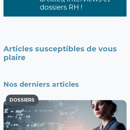
dossiers RH !
Articles susceptibles de vous
plaire
Nos derniers articles
DOSSIERS