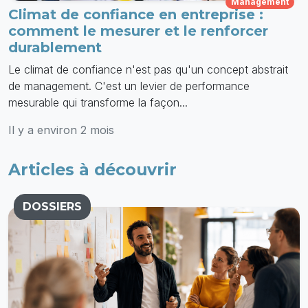
Management
Climat de confiance en entreprise :
comment le mesurer et le renforcer
durablement
Le climat de confiance n'est pas qu'un concept abstrait
de management. C'est un levier de performance
mesurable qui transforme la façon...
Il y a environ 2 mois
Articles à découvrir
DOSSIERS