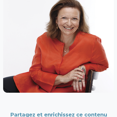
Partagez et enrichissez ce contenu