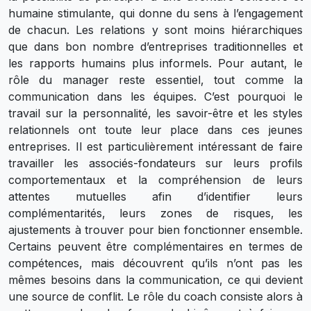
humaine stimulante, qui donne du sens à l’engagement
de chacun. Les relations y sont moins hiérarchiques
que dans bon nombre d’entreprises traditionnelles et
les rapports humains plus informels. Pour autant, le
rôle du manager reste essentiel, tout comme la
communication dans les équipes. C’est pourquoi le
travail sur la personnalité, les savoir-être et les styles
relationnels ont toute leur place dans ces jeunes
entreprises. Il est particulièrement intéressant de faire
travailler les associés-fondateurs sur leurs profils
comportementaux et la compréhension de leurs
attentes mutuelles afin d’identifier leurs
complémentarités, leurs zones de risques, les
ajustements à trouver pour bien fonctionner ensemble.
Certains peuvent être complémentaires en termes de
compétences, mais découvrent qu’ils n’ont pas les
mêmes besoins dans la communication, ce qui devient
une source de conflit. Le rôle du coach consiste alors à