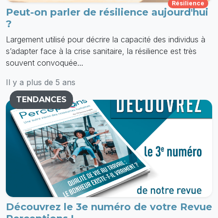
Résilience
Peut-on parler de résilience aujourd'hui
?
Largement utilisé pour décrire la capacité des individus à
s’adapter face à la crise sanitaire, la résilience est très
souvent convoquée...
Il y a plus de 5 ans
TENDANCES
Découvrez le 3e numéro de votre Revue