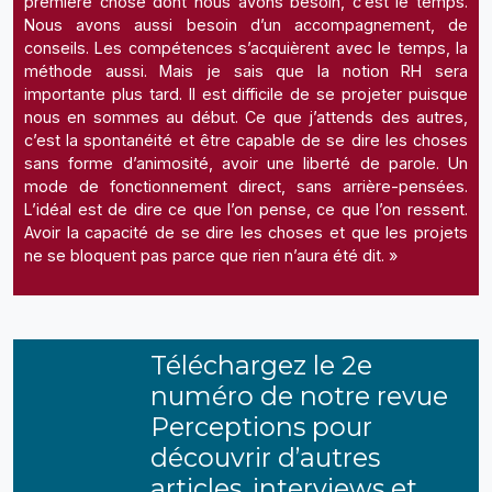
première chose dont nous avons besoin, c’est le temps.
Nous avons aussi besoin d’un accompagnement, de
conseils. Les compétences s’acquièrent avec le temps, la
méthode aussi. Mais je sais que la notion RH sera
importante plus tard. Il est difficile de se projeter puisque
nous en sommes au début. Ce que j’attends des autres,
c’est la spontanéité et être capable de se dire les choses
sans forme d’animosité, avoir une liberté de parole. Un
mode de fonctionnement direct, sans arrière-pensées.
L’idéal est de dire ce que l’on pense, ce que l’on ressent.
Avoir la capacité de se dire les choses et que les projets
ne se bloquent pas parce que rien n’aura été dit. »
Téléchargez le 2e
numéro de notre revue
Perceptions pour
découvrir d’autres
articles, interviews et