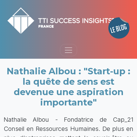
Nathalie Albou : "Start-up :
la quête de sens est
devenue une aspiration
importante"
Nathalie Albou - Fondatrice de Cap_21
Conseil en Ressources Humaines. De plus en