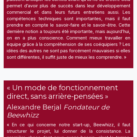
permet d’avoir plus de succès dans leur développement
commercial et dans leurs futurs entretiens aussi. Les
compétences techniques sont importantes, mais il faut
prendre en compte le savoir-faire et le savoir-être. Cette
dernière notion a toujours été importante, mais aujourd’hui,
on en a plus conscience. Comment mieux travailler en
équipe grâce à la compréhension de ses coéquipiers ? Les
idées des autres ne sont pas forcément mauvaises si elles
sont différentes, il suffit juste de mieux les comprendre. »
« Un mode de fonctionnement
direct, sans arrière-pensées »
Alexandre Berjal
Fondateur de
Beewhizz
« En ce qui concerne notre start-up, Beewhizz, il faut
structurer le projet, lui donner de la consistance. La