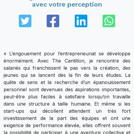
avec votre perception
Twitter
Facebook
LinkedIn
Wha
« L’engouement pour l’entrepreneuriat se développe
énormément. Avec The Cantillon, je rencontre des
salariés qui franchissent le pas vers la création, des
jeunes qui se lancent dès la fin de leurs études. La
quête de sens et la recherche d’un épanouissement
personnel sont devenues des aspirations importantes,
peut-être plus faciles à satisfaire lorsqu’on travaille
dans une structure à taille humaine. Et même si les
start-ups qui décollent attendent un très fort
investissement de la part des équipes et ont une
exigence de performance élevée, elles offrent souvent
la possibilité de participer à une aventure collective et