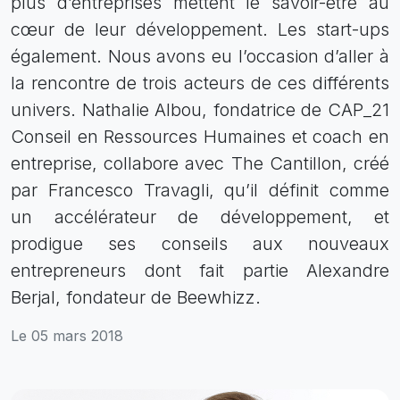
plus d’entreprises mettent le savoir-être au
cœur de leur développement. Les start-ups
également. Nous avons eu l’occasion d’aller à
la rencontre de trois acteurs de ces différents
univers. Nathalie Albou, fondatrice de CAP_21
Conseil en Ressources Humaines et coach en
entreprise, collabore avec The Cantillon, créé
par Francesco Travagli, qu’il définit comme
un accélérateur de développement, et
prodigue ses conseils aux nouveaux
entrepreneurs dont fait partie Alexandre
Berjal, fondateur de Beewhizz.
Le 05 mars 2018