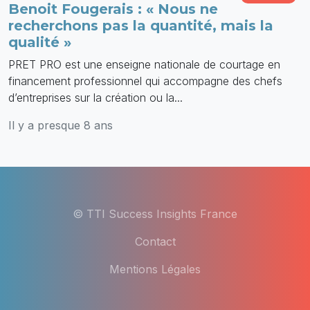
Benoit Fougerais : « Nous ne
recherchons pas la quantité, mais la
qualité »
PRET PRO est une enseigne nationale de courtage en
financement professionnel qui accompagne des chefs
d’entreprises sur la création ou la...
Il y a presque 8 ans
© TTI Success Insights France
Contact
Mentions Légales