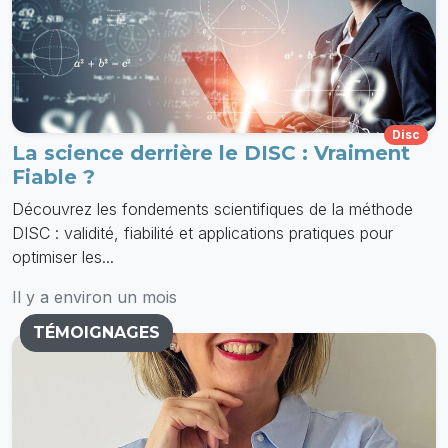
Disc
La science derrière le DISC : Vraiment
Fiable ?
Découvrez les fondements scientifiques de la méthode
DISC : validité, fiabilité et applications pratiques pour
optimiser les...
Il y a environ un mois
TÉMOIGNAGES