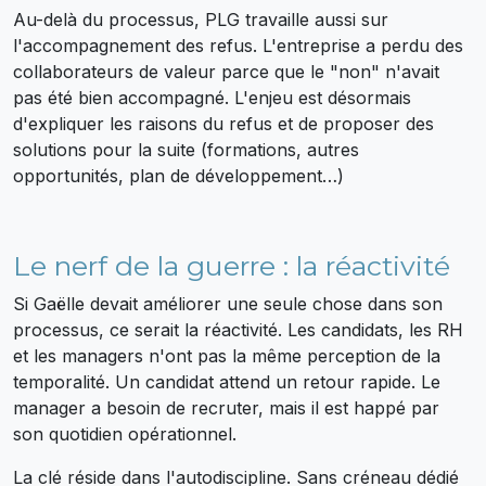
Au-delà du processus, PLG travaille aussi sur
l'accompagnement des refus. L'entreprise a perdu des
collaborateurs de valeur parce que le "non" n'avait
pas été bien accompagné. L'enjeu est désormais
d'expliquer les raisons du refus et de proposer des
solutions pour la suite (formations, autres
opportunités, plan de développement…)
Le nerf de la guerre : la réactivité
Si Gaëlle devait améliorer une seule chose dans son
processus, ce serait la réactivité. Les candidats, les RH
et les managers n'ont pas la même perception de la
temporalité. Un candidat attend un retour rapide. Le
manager a besoin de recruter, mais il est happé par
son quotidien opérationnel.
La clé réside dans l'autodiscipline. Sans créneau dédié