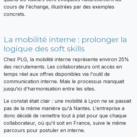
cours de l'échange, illustrées par des exemples
concrets.
La mobilité interne : prolonger la
logique des soft skills
Chez PLG, la mobilité interne représente environ 25%
des recrutements. Les collaborateurs ont accès en
temps réel aux offres disponibles via l'outil de
communication interne. Mais le processus manquait
jusqu'ici d'harmonisation entre les sites.
Le constat était clair : une mobilité à Lyon ne se passait
pas de la même manière qu'à Nantes. L'entreprise a
donc décidé de remettre tout à plat pour que chaque
collaborateur, où qu'il soit en France, suive le même
parcours pour postuler en interne.