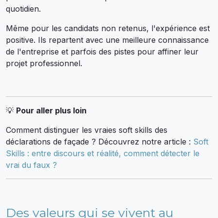
quotidien.
Même pour les candidats non retenus, l'expérience est
positive. Ils repartent avec une meilleure connaissance
de l'entreprise et parfois des pistes pour affiner leur
projet professionnel.
💡
Pour aller plus loin
Comment distinguer les vraies soft skills des
déclarations de façade ? Découvrez notre article :
Soft
Skills : entre discours et réalité, comment détecter le
vrai du faux ?
Des valeurs qui se vivent au