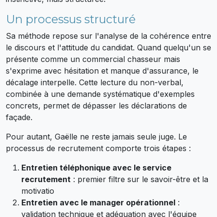
Un processus structuré
Sa méthode repose sur l'analyse de la cohérence entre
le discours et l'attitude du candidat. Quand quelqu'un se
présente comme un commercial chasseur mais
s'exprime avec hésitation et manque d'assurance, le
décalage interpelle. Cette lecture du non-verbal,
combinée à une demande systématique d'exemples
concrets, permet de dépasser les déclarations de
façade.
Pour autant, Gaëlle ne reste jamais seule juge. Le
processus de recrutement comporte trois étapes :
Entretien téléphonique avec le service
recrutement
: premier filtre sur le savoir-être et la
motivatio
Entretien avec le manager opérationnel
:
validation technique et adéquation avec l'équipe