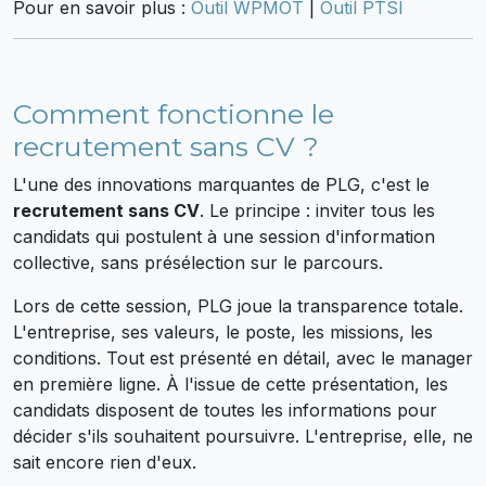
Pour en savoir plus :
Outil WPMOT
|
Outil PTSI
Comment fonctionne le
recrutement sans CV ?
L'une des innovations marquantes de PLG, c'est le
recrutement sans CV
. Le principe : inviter tous les
candidats qui postulent à une session d'information
collective, sans présélection sur le parcours.
Lors de cette session, PLG joue la transparence totale.
L'entreprise, ses valeurs, le poste, les missions, les
conditions. Tout est présenté en détail, avec le manager
en première ligne. À l'issue de cette présentation, les
candidats disposent de toutes les informations pour
décider s'ils souhaitent poursuivre. L'entreprise, elle, ne
sait encore rien d'eux.