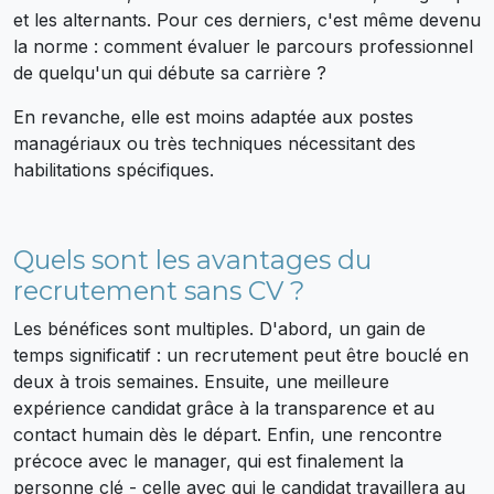
et les alternants. Pour ces derniers, c'est même devenu
la norme : comment évaluer le parcours professionnel
de quelqu'un qui débute sa carrière ?
En revanche, elle est moins adaptée aux postes
managériaux ou très techniques nécessitant des
habilitations spécifiques.
Quels sont les avantages du
recrutement sans CV ?
Les bénéfices sont multiples. D'abord, un gain de
temps significatif : un recrutement peut être bouclé en
deux à trois semaines. Ensuite, une meilleure
expérience candidat grâce à la transparence et au
contact humain dès le départ. Enfin, une rencontre
précoce avec le manager, qui est finalement la
personne clé - celle avec qui le candidat travaillera au