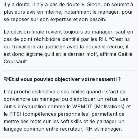
il y a doute, il n’y a pas de doute ». Sinon, on soumet à
plusieurs avis en interne, notamment le manager, pour
se reposer sur son expertise et son besoin.
La décision finale revient toujours au manager, sauf en
cas de point rédhibitoire identifié par les RH. “C'est lui
qui travaillera au quotidien avec la nouvelle recrue, il
est donc légitime qu'il ait le dernier mot”, affirme Gaëlle
Coursault.
💡Et si vous pouviez objectiver votre ressenti ?
L'approche instinctive a ses limites quand il s'agit de
convaincre un manager ou d'expliquer un refus. Les
outils d'évaluation comme le WPMOT (Motivations) et
le PTSI (compétences personnelles) permettent de
mettre des mots sur les soft skills et de partager un
langage commun entre recruteur, RH et manager.