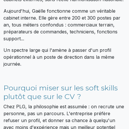
Aujourd'hui, Gaëlle fonctionne comme un véritable
cabinet interne. Elle gère entre 200 et 300 postes par
an, tous métiers confondus : commerciaux terrain,
préparateurs de commandes, techniciens, fonctions
support...
Un spectre large qui l'amène à passer d'un profil
opérationnel à un poste de direction dans la même
journée.
Pourquoi miser sur les soft skills
plutôt que sur le CV ?
Chez PLG, la philosophie est assumée : on recrute une
personne, pas un parcours. L'entreprise préfère
refuser un profil, et donner sa chance à quelqu'un
avec moins d'expérience mais un meilleur potentiel