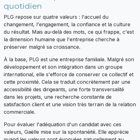
quotidien
PLG repose sur quatre valeurs : l'accueil du
changement, l'engagement, la confiance et la culture
du résultat. Mais au-delà des mots, ce qui frappe, c'est
la dimension humaine que l'entreprise cherche à
préserver malgré sa croissance.
À la base, PLG est une entreprise familiale. Malgré son
développement et son intégration dans un groupe
international, elle s'efforce de conserver ce collectif et
cette proximité. Cela se traduit concrètement par une
accessibilité des dirigeants, une forte transversalité
dans les projets, une recherche constante de
satisfaction client et une vision très terrain de la relation
commerciale.
Pour évaluer l'adéquation d'un candidat avec ces
valeurs, Gaëlle mise sur la spontanéité. Elle apprécie
quand les valeurs sont évoquées naturellement au