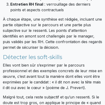
Entretien RH final
: verrouillage des derniers
points et aspects contractuels
À chaque étape, une synthèse est rédigée, incluant une
partie objective sur le parcours et une partie plus
subjective sur le ressenti. Les points d'attention
identifiés en amont sont challengés par le manager,
puis validés par les RH. Cette confrontation des regards
permet de sécuriser la décision.
Détecter les soft-skills
Elles vont bien sûr s’exprimer par le parcours
professionnel et des exemples concrets de leur mise en
œuvre, c’est avant tout la manière dont elles vont être
exprimées par le candidat : « il dit non avec la tête mais
il dit oui avec le cœur » (poème de J. Prevert).
Malgré tout, cela reste subjectif et qu’un ressenti. Si le
doute est trop gros, on applique le principe de « quand