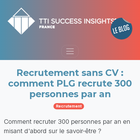
Recrutement sans CV :
comment PLG recrute 300
personnes par an
Recrutement
Comment recruter 300 personnes par an en
misant d'abord sur le savoir-être ?