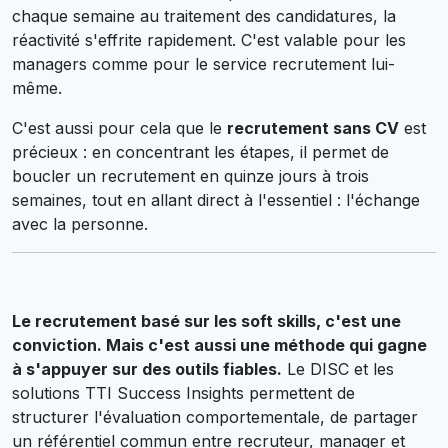
chaque semaine au traitement des candidatures, la
réactivité s'effrite rapidement. C'est valable pour les
managers comme pour le service recrutement lui-
même.
C'est aussi pour cela que le
recrutement sans CV
est
précieux : en concentrant les étapes, il permet de
boucler un recrutement en quinze jours à trois
semaines, tout en allant direct à l'essentiel : l'échange
avec la personne.
Le recrutement basé sur les soft skills, c'est une
conviction. Mais c'est aussi une méthode qui gagne
à s'appuyer sur des outils fiables.
Le DISC et les
solutions TTI Success Insights permettent de
structurer l'évaluation comportementale, de partager
un référentiel commun entre recruteur, manager et