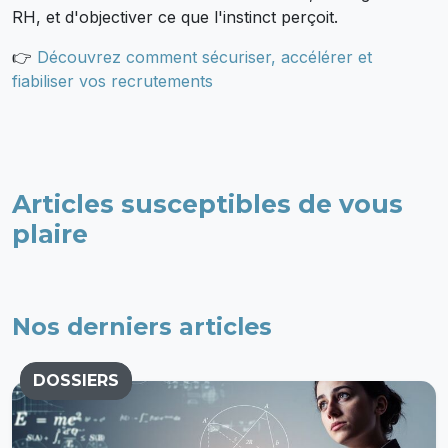
RH, et d'objectiver ce que l'instinct perçoit.
👉
Découvrez comment sécuriser, accélérer et
fiabiliser vos recrutements
Articles susceptibles de vous
plaire
Nos derniers articles
DOSSIERS