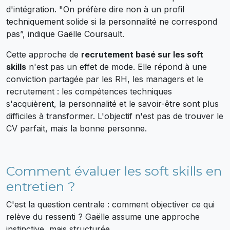
d'intégration. "On préfère dire non à un profil
techniquement solide si la personnalité ne correspond
pas”, indique Gaëlle Coursault.
Cette approche de
recrutement basé sur les soft
skills
n'est pas un effet de mode. Elle répond à une
conviction partagée par les RH, les managers et le
recrutement : les compétences techniques
s'acquièrent, la personnalité et le savoir-être sont plus
difficiles à transformer. L'objectif n'est pas de trouver le
CV parfait, mais la bonne personne.
Comment évaluer les soft skills en
entretien ?
C'est la question centrale : comment objectiver ce qui
relève du ressenti ? Gaëlle assume une approche
instinctive, mais structurée.