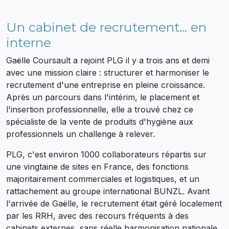
Un cabinet de recrutement... en
interne
Gaëlle Coursault a rejoint PLG il y a trois ans et demi
avec une mission claire : structurer et harmoniser le
recrutement d'une entreprise en pleine croissance.
Après un parcours dans l'intérim, le placement et
l'insertion professionnelle, elle a trouvé chez ce
spécialiste de la vente de produits d'hygiène aux
professionnels un challenge à relever.
PLG, c'est environ 1000 collaborateurs répartis sur
une vingtaine de sites en France, des fonctions
majoritairement commerciales et logistiques, et un
rattachement au groupe international BUNZL. Avant
l'arrivée de Gaëlle, le recrutement était géré localement
par les RRH, avec des recours fréquents à des
cabinets externes, sans réelle harmonisation nationale.