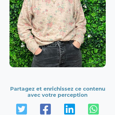
Partagez et enrichissez ce contenu
avec votre perception
Twitter
Facebook
LinkedIn
Wha