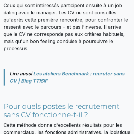
Ceux qui sont intéressés participent ensuite à un job
dating avec le manager. Les CV ne sont consultés
qu'après cette première rencontre, pour confronter le
ressenti avec le parcours – et pas l'inverse. Il arrive
que le CV ne corresponde pas aux critères habituels,
mais qu'un bon feeling conduise à poursuivre le
processus.
Lire aussi
Les ateliers Benchmark : recruter sans
CV | Blog TTISIF
Pour quels postes le recrutement
sans CV fonctionne-t-il ?
Cette méthode donne d'excellents résultats pour les
commerciaux, les fonctions administratives, la logistique