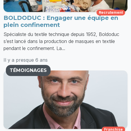
Recrutement
BOLDODUC : Engager une équipe en
plein confinement
Spécialiste du textile technique depuis 1952, Boldoduc
s’est lancé dans la production de masques en textile
pendant le confinement. La...
Il y a presque 6 ans
TÉMOIGNAGES
Franchise