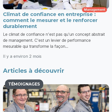
Management
Climat de confiance en entreprise :
comment le mesurer et le renforcer
durablement
Le climat de confiance n'est pas qu'un concept abstrait
de management. C'est un levier de performance
mesurable qui transforme la façon...
Il y a environ 2 mois
Articles à découvrir
TÉMOIGNAGES