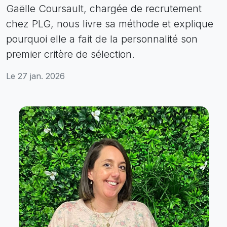
Gaëlle Coursault, chargée de recrutement
chez PLG, nous livre sa méthode et explique
pourquoi elle a fait de la personnalité son
premier critère de sélection.
Le 27 jan. 2026