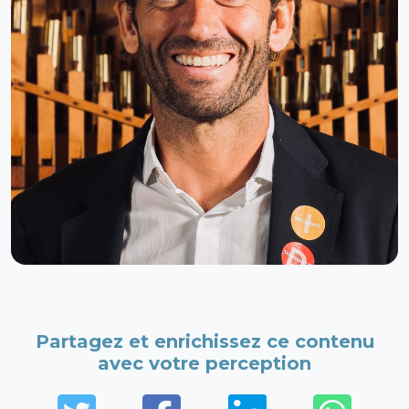
Partagez et enrichissez ce contenu
avec votre perception