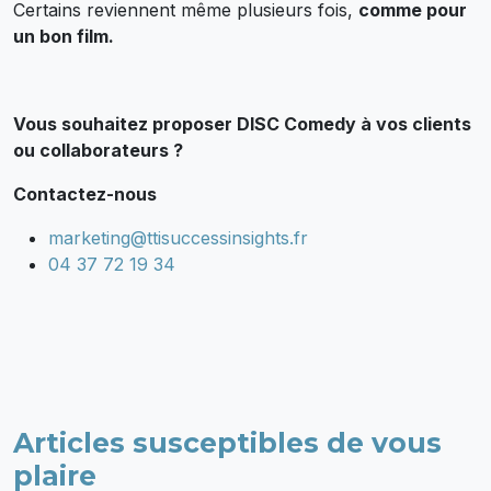
Certains reviennent même plusieurs fois,
comme pour
un bon film.
Vous souhaitez proposer DISC Comedy à vos clients
ou collaborateurs ?
Contactez-nous
marketing@ttisuccessinsights.fr
04 37 72 19 34
Articles susceptibles de vous
plaire