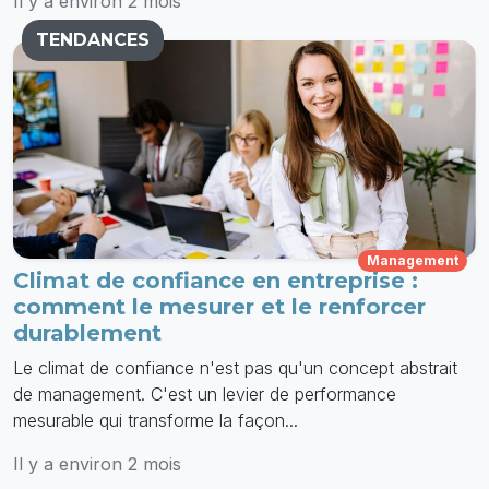
Il y a environ 2 mois
TENDANCES
Management
Climat de confiance en entreprise :
comment le mesurer et le renforcer
durablement
Le climat de confiance n'est pas qu'un concept abstrait
de management. C'est un levier de performance
mesurable qui transforme la façon...
Il y a environ 2 mois