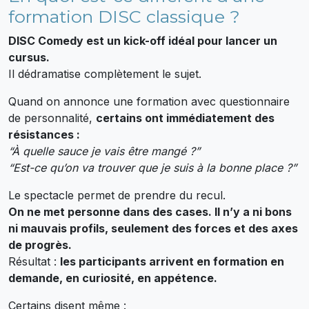
formation DISC classique ?
DISC Comedy est un kick-off idéal pour lancer un
cursus.
Il dédramatise complètement le sujet.
Quand on annonce une formation avec questionnaire
de personnalité,
certains ont immédiatement des
résistances :
“À quelle sauce je vais être mangé ?”
“Est-ce qu’on va trouver que je suis à la bonne place ?”
Le spectacle permet de prendre du recul.
On ne met personne dans des cases. Il n’y a ni bons
ni mauvais profils, seulement des forces et des axes
de progrès.
Résultat :
les participants arrivent en formation en
demande, en curiosité, en appétence.
Certains disent même :