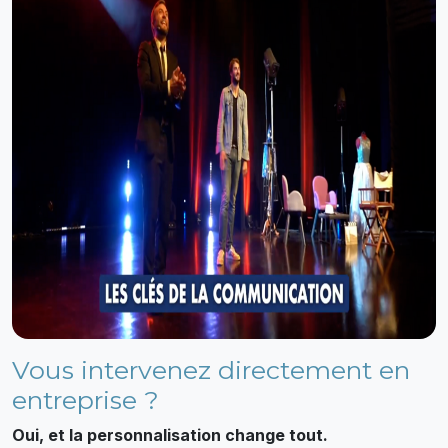
Vous intervenez directement en
entreprise ?
Oui, et la personnalisation change tout.