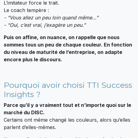
L’imitateur force le trait.
Le coach tempère :
- “Vous allez un peu loin quand même…”
- “Oui, c’est vrai, j’exagère un peu.”
Puis on affine, on nuance, on rappelle que nous
sommes tous un peu de chaque couleur. En fonction
du niveau de maturité de l’entreprise, on adapte
encore plus le discours.
Pourquoi avoir choisi TTI Success
Insights ?
Parce qu’il y a vraiment tout et n’importe quoi sur le
marché du DISC.
Certains ont même changé les couleurs, alors qu’elles
parlent d’elles-mêmes.