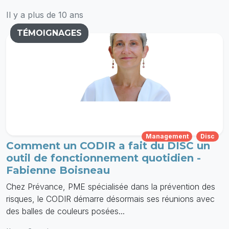
Il y a plus de 10 ans
TÉMOIGNAGES
Management
Disc
Comment un CODIR a fait du DISC un
outil de fonctionnement quotidien -
Fabienne Boisneau
Chez Prévance, PME spécialisée dans la prévention des
risques, le CODIR démarre désormais ses réunions avec
des balles de couleurs posées...