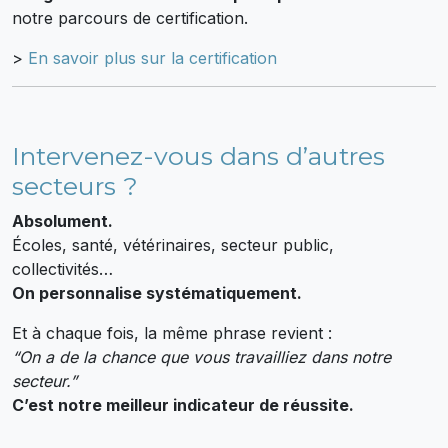
notre parcours de certification.
>
En savoir plus sur la certification
Intervenez-vous dans d’autres
secteurs ?
Absolument.
Écoles, santé, vétérinaires, secteur public,
collectivités…
On personnalise systématiquement.
Et à chaque fois, la même phrase revient :
“On a de la chance que vous travailliez dans notre
secteur.”
C’est notre meilleur indicateur de réussite.