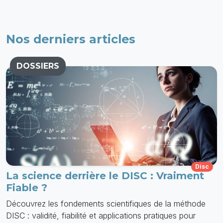
Nos derniers articles
DOSSIERS
Disc
La science derrière le DISC : Vraiment
Fiable ?
Découvrez les fondements scientifiques de la méthode
DISC : validité, fiabilité et applications pratiques pour