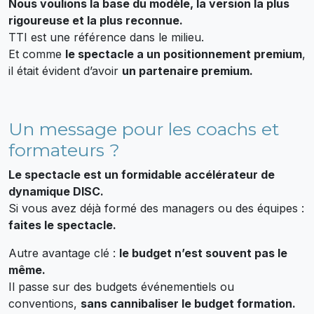
Nous voulions la base du modèle, la version la plus
rigoureuse et la plus reconnue.
TTI est une référence dans le milieu.
Et comme
le spectacle a un positionnement premium
,
il était évident d’avoir
un partenaire premium.
Un message pour les coachs et
formateurs ?
Le spectacle est un formidable accélérateur de
dynamique DISC.
Si vous avez déjà formé des managers ou des équipes :
faites le spectacle.
Autre avantage clé :
le budget n’est souvent pas le
même.
Il passe sur des budgets événementiels ou
conventions,
sans cannibaliser le budget formation.