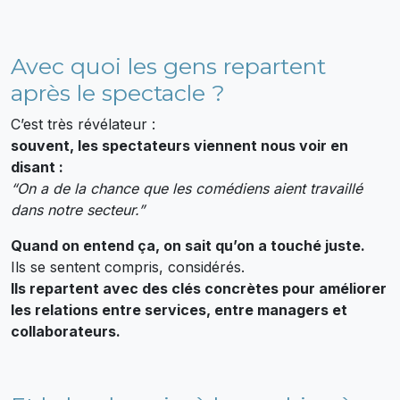
Avec quoi les gens repartent
après le spectacle ?
C’est très révélateur :
souvent, les spectateurs viennent nous voir en
disant :
“On a de la chance que les comédiens aient travaillé
dans notre secteur.”
Quand on entend ça, on sait qu’on a touché juste.
Ils se sentent compris, considérés.
Ils repartent avec des clés concrètes pour améliorer
les relations entre services, entre managers et
collaborateurs.