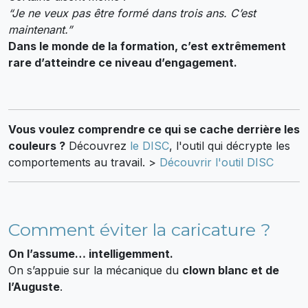
“Je ne veux pas être formé dans trois ans. C’est
maintenant.”
Dans le monde de la formation, c’est extrêmement
rare d’atteindre ce niveau d’engagement.
Vous voulez comprendre ce qui se cache derrière les
couleurs ?
Découvrez
le DISC
, l'outil qui décrypte les
comportements au travail. >
Découvrir l'outil DISC
Comment éviter la caricature ?
On l’assume… intelligemment.
On s’appuie sur la mécanique du
clown blanc et de
l’Auguste
.