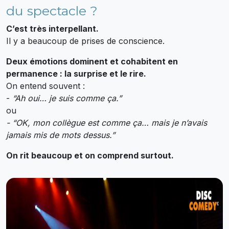
du spectacle ?
C’est très interpellant.
Il y a beaucoup de prises de conscience.
Deux émotions dominent et cohabitent en
permanence : la surprise et le rire.
On entend souvent :
-
“Ah oui… je suis comme ça.”
ou
- “OK, mon collègue est comme ça… mais je n’avais
jamais mis de mots dessus.”
On rit beaucoup et on comprend surtout.