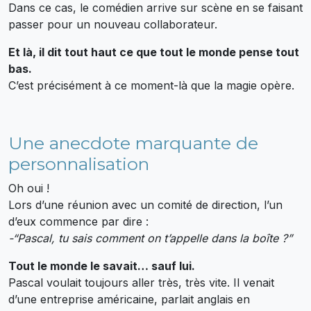
Dans ce cas, le comédien arrive sur scène en se faisant
passer pour un nouveau collaborateur.
Et là, il dit tout haut ce que tout le monde pense tout
bas.
C’est précisément à ce moment-là que la magie opère.
Une anecdote marquante de
personnalisation
Oh oui !
Lors d’une réunion avec un comité de direction, l’un
d’eux commence par dire :
-“Pascal, tu sais comment on t’appelle dans la boîte ?”
Tout le monde le savait… sauf lui.
Pascal voulait toujours aller très, très vite. Il venait
d’une entreprise américaine, parlait anglais en