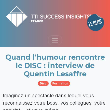
Quand l'humour rencontre
le DISC : interview de
Quentin Lesaffre
Disc
Formation
Imaginez un spectacle dans lequel vous
reconnaissez votre boss, vos collègues, votre