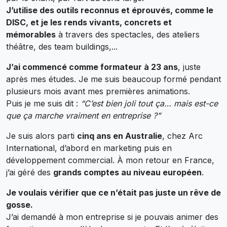
J’utilise des outils reconnus et éprouvés, comme le
DISC, et je les rends vivants, concrets et
mémorables
à travers des spectacles, des ateliers
théâtre, des team buildings,...
J’ai commencé comme formateur à 23 ans
, juste
après mes études. Je me suis beaucoup formé pendant
plusieurs mois avant mes premières animations.
Puis je me suis dit :
“C’est bien joli tout ça… mais est-ce
que ça marche vraiment en entreprise ?”
Je suis alors parti
cinq ans en Australie
, chez Arc
International, d’abord en marketing puis en
développement commercial. À mon retour en France,
j’ai géré des
grands comptes au niveau européen
.
Je voulais vérifier que ce n’était pas juste un rêve de
gosse.
J’ai demandé à mon entreprise si je pouvais animer des