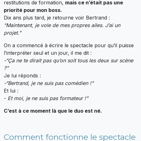
restitutions de formation,
mais ce n’était pas une
priorité pour mon boss.
Dix ans plus tard, je retourne voir Bertrand :
“Maintenant, je vole de mes propres ailes. J’ai un
projet.”
On a commencé à écrire le spectacle pour qu’il puisse
l’interpréter seul et un jour, il me dit :
-“Ça ne te dirait pas qu’on soit tous les deux sur scène
?”
Je lui réponds :
-“Bertrand, je ne suis pas comédien !”
Et lui :
-
Et moi, je ne suis pas formateur !”
C’est à ce moment là que le duo est né.
Comment fonctionne le spectacle