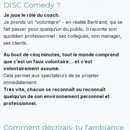
DISC Comedy ?
Je joue le rôle du coach.
Je prends un “volontaire” - en réalité Bertrand, qui se
fait passer pour quelqu’un du public. Il raconte son
quotidien professionnel : ses collègues, son manager,
ses clients.
Au bout de cinq minutes, tout le monde comprend
que c’est un faux volontaire… et c’est
volontairement assumé.
Cela permet aux spectateurs de se projeter
immédiatement.
Très vite, chacun se reconnaît ou reconnaît
quelqu’un de son environnement personnel et
professionnel.
Comment décrirais-tu l’ambiance