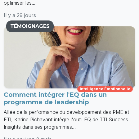
optimiser les...
Il y a 29 jours
TÉMOIGNAGES
Intelligence Émotionnelle
Comment intégrer l'EQ dans un
programme de leadership
Alliée de la performance du développement des PME et
ETI, Karine Pichavant intègre l'outil EQ de TTI Success
Insights dans ses programmes...