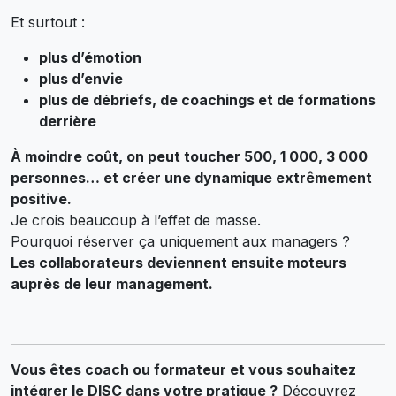
Et surtout :
plus d’émotion
plus d’envie
plus de débriefs, de coachings et de formations
derrière
À moindre coût, on peut toucher 500, 1 000, 3 000
personnes… et créer une dynamique extrêmement
positive.
Je crois beaucoup à l’effet de masse.
Pourquoi réserver ça uniquement aux managers ?
Les collaborateurs deviennent ensuite moteurs
auprès de leur management.
Vous êtes coach ou formateur et vous souhaitez
intégrer le DISC dans votre pratique ?
Découvrez