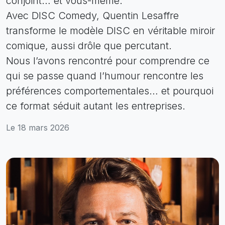
conjoint… et vous-même.
Avec DISC Comedy, Quentin Lesaffre
transforme le modèle DISC en véritable miroir
comique, aussi drôle que percutant.
Nous l’avons rencontré pour comprendre ce
qui se passe quand l’humour rencontre les
préférences comportementales… et pourquoi
ce format séduit autant les entreprises.
Le 18 mars 2026