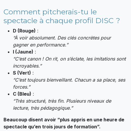
Comment pitcherais-tu le
spectacle à chaque profil DISC ?
D (Rouge)
:
“À voir absolument. Des clés concrètes pour
gagner en performance.”
I (Jaune)
:
“C’est canon ! On rit, on s’éclate, les imitations sont
incroyables.”
S (Vert)
:
“C’est toujours bienveillant. Chacun a sa place, ses
forces.”
C (Bleu)
:
“Très structuré, très fin. Plusieurs niveaux de
lecture, très pédagogique.”
Beaucoup disent avoir “plus appris en une heure de
spectacle qu’en trois jours de formation”.